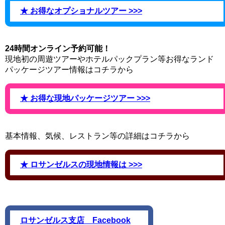
★ お得なオプショナルツアー >>>
24時間オンライン予約可能！
現地初の周遊ツアーやホテルパックプラン等お得なランド
パッケージツアー情報はコチラから
★ お得な現地パッケージツアー >>>
基本情報、気候、レストラン等の詳細はコチラから
★ ロサンゼルスの現地情報は >>>
ロサンゼルス支店 Facebook