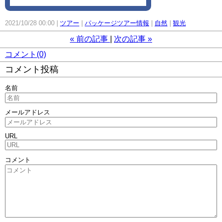
2021/10/28 00:00
ツアー
パッケージツアー情報
自然
観光
«
前の記事
次の記事
»
コメント(0)
コメント投稿
名前
メールアドレス
URL
コメント