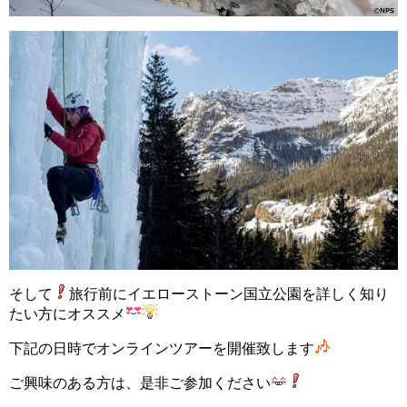
そして
旅行前にイエローストーン国立公園を詳しく知り
たい方にオススメ
下記の日時でオンラインツアーを開催致します
ご興味のある方は、是非ご参加ください