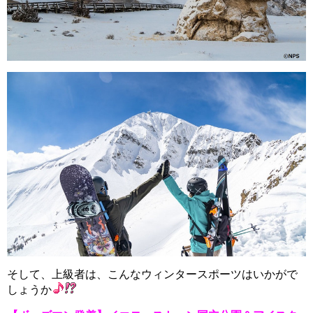
そして、上級者は、こんなウィンタースポーツはいかがで
しょうか