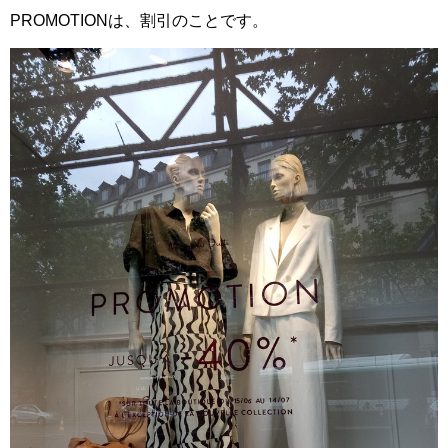
PROMOTIONは、割引のことです。