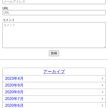
URL
コメント
アーカイブ
2023年4月
2020年9月
2020年8月
2020年7月
2020年6月