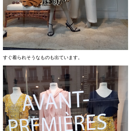
すぐ着られそうなものも出ています。