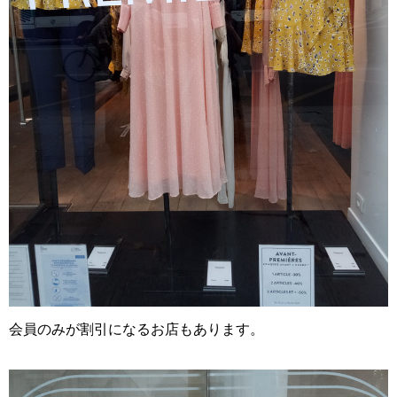
会員のみが割引になるお店もあります。