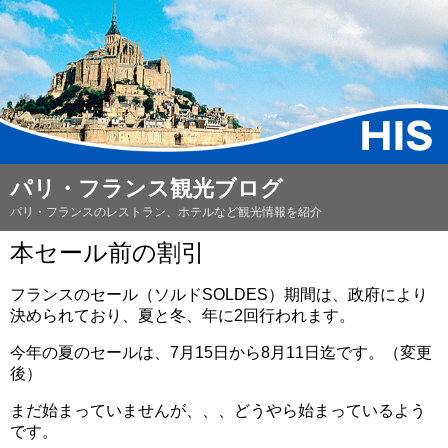
パリ・フランス観光ブログ
パリ・フランスのレストラン、ホテルなど観光情報を紹介
本セール前の割引
フランスのセール（ソルドSOLDES）期間は、政府により
決められており、夏と冬、年に2回行われます。
今年の夏のセールは、7月15日から8月11日迄です。（変更
後）
まだ始まっていませんが、、、どうやら始まっているよう
です。