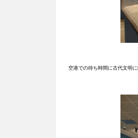
空港での待ち時間に古代文明に