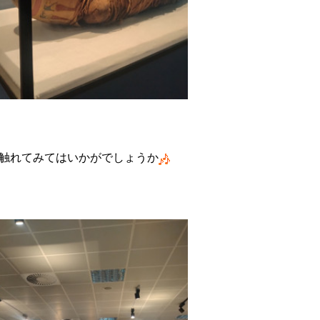
触れてみてはいかがでしょうか