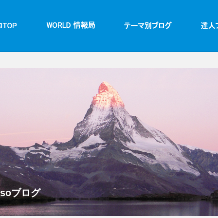
ssoブログ