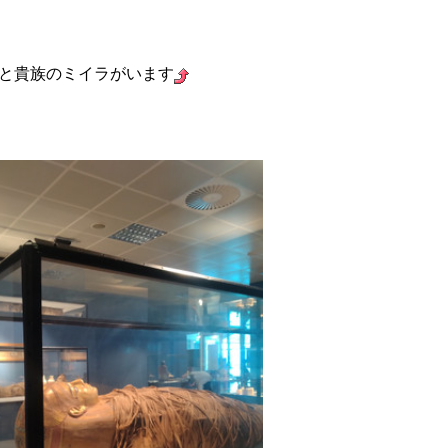
と貴族のミイラがいます