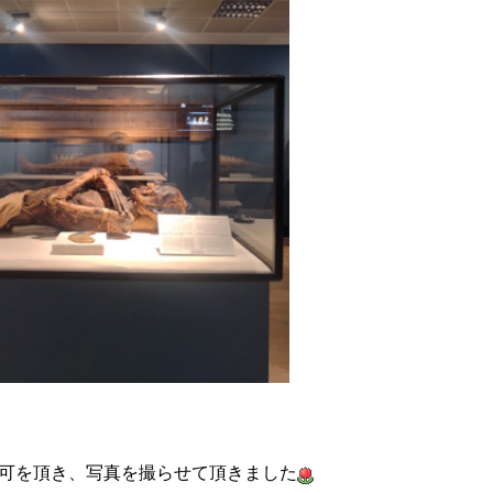
可を頂き、
写真を撮らせて頂きました