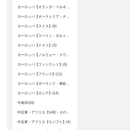
ヨーロッパ【オランダ・ベルギー】(5)
ヨーロッパ【オーストリア・チェコ・ハンガリー】(7)
ヨーロッパ【スイス】(8)
ヨーロッパ【スペイン・ポルトガル】(16)
ヨーロッパ【ドイツ】(3)
ヨーロッパ【ノルウェー・スウェーデン・デンマーク】(2)
ヨーロッパ【フィンランド】(6)
ヨーロッパ【フランス】(11)
ヨーロッパ【ポーランド・東欧諸国】(11)
ヨーロッパ【ロシア】(14)
中南米(20)
中近東・アフリカ【UAE・その他】(2)
中近東・アフリカ【エジプト】(4)