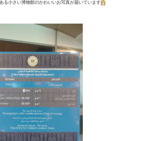
ある小さい博物館のかわいいお写真が届いています