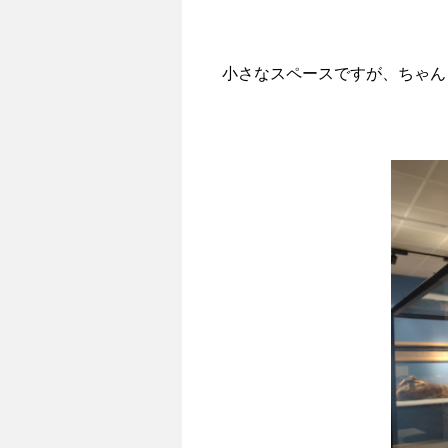
小さなスペースですが、ちゃん