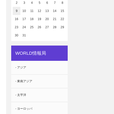
2
3
4
5
6
7
8
9
10
11
12
13
14
15
16
17
18
19
20
21
22
23
24
25
26
27
28
29
30
31
WORLD情報局
- アジア
- 東南アジア
- 太平洋
- ヨーロッパ