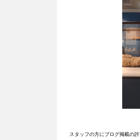
スタッフの方にブログ掲載の許