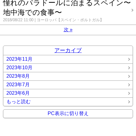
憧れのパラドールに泊まるスペイン〜
地中海での食事〜
2018/08/22 11:00
ヨーロッパ【スペイン・ポルトガル】
次
»
アーカイブ
2023年11月
2023年10月
2023年8月
2023年7月
2023年6月
もっと読む
PC表示に切り替え