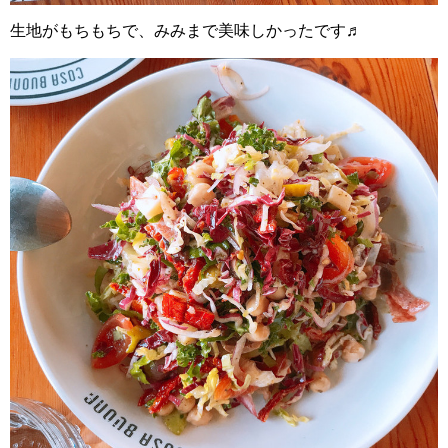
生地がもちもちで、みみまで美味しかったです♬