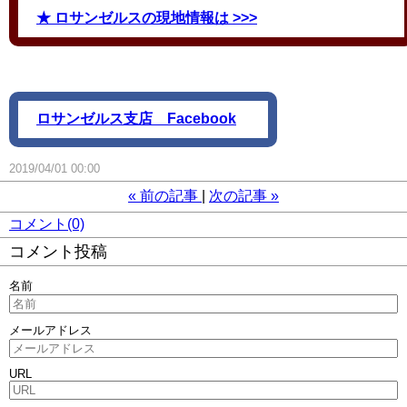
★ ロサンゼルスの現地情報は >>>
ロサンゼルス支店 Facebook
2019/04/01 00:00
«
前の記事
次の記事
»
コメント(0)
コメント投稿
名前
メールアドレス
URL