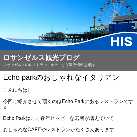
ロサンゼルス観光ブログ
ロサンゼルスのレストラン、ホテルなど観光情報を紹介
Echo parkのおしゃれなイタリアン
こんにちは!
今回ご紹介させて頂くのはEcho Parkにあるレストランです
♫
Echo Parkはここ数年ヒッピーな若者が増えていて
おしゃれなCAFEやレストランがたくさんあります!