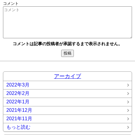
コメント
コメントは記事の投稿者が承認するまで表示されません。
アーカイブ
2022年3月
2022年2月
2022年1月
2021年12月
2021年11月
もっと読む