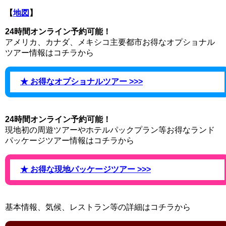
【
地図
】
24時間オンライン予約可能！
アメリカ、カナダ、メキシコ主要都市お得なオプショナル
ツアー情報はコチラから
★ お得なオプショナルツアー >>>
24時間オンライン予約可能！
現地初の周遊ツアーやホテルパックプラン等お得なランド
パッケージツアー情報はコチラから
★ お得な現地パッケージツアー >>>
基本情報、気候、レストラン等の詳細はコチラから