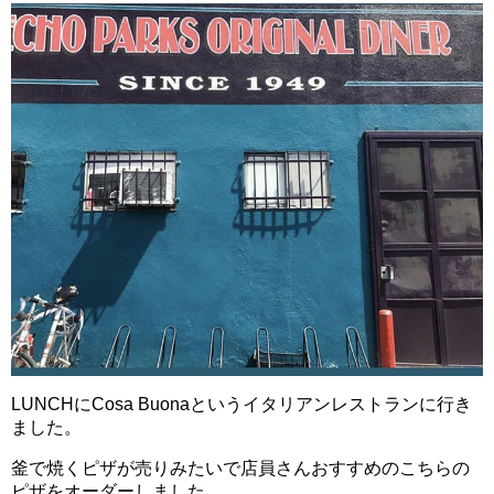
LUNCHにCosa Buonaというイタリアンレストランに行き
ました。
釜で焼くピザが売りみたいで店員さんおすすめのこちらの
ピザをオーダーしました。