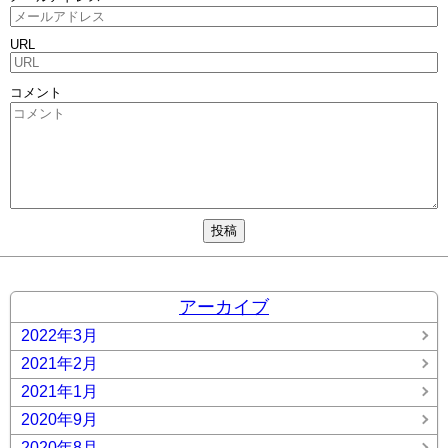
URL
コメント
アーカイブ
2022年3月
2021年2月
2021年1月
2020年9月
2020年8月