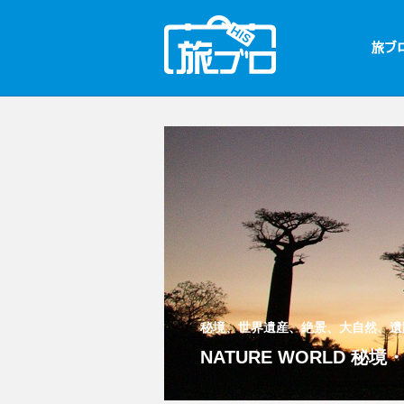
秘境、世界遺産、絶景、大自然、遺
NATURE WORLD 秘