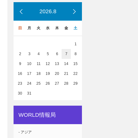
2026.8
日
月
火
水
木
金
土
1
2
3
4
5
6
7
8
9
10
11
12
13
14
15
16
17
18
19
20
21
22
23
24
25
26
27
28
29
30
31
WORLD情報局
- アジア