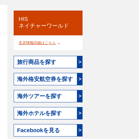
HIS
ネイチャーワールド
支店情報詳細はこちら
→
旅行商品を探す
>
海外格安航空券を探す
>
海外ツアーを探す
>
海外ホテルを探す
>
Facebookを見る
>