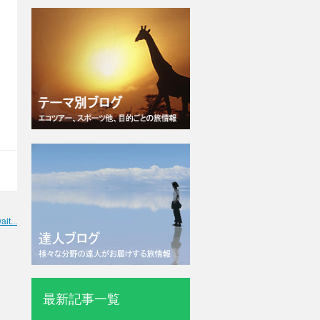
ait...
最新記事一覧