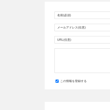
この情報を登録する