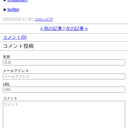
►
twitter
2023/12/26 11:30
コロンビア
«
前の記事
次の記事
»
コメント(0)
コメント投稿
名前
メールアドレス
URL
コメント