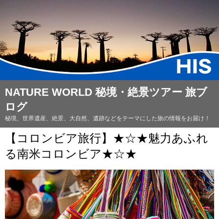
NATURE WORLD 秘境・絶景ツアー 旅ブ
ログ
秘境、世界遺産、絶景、大自然、遺跡などをテーマにした旅の情報をお届け！
【コロンビア旅行】★☆★魅力あふれ
る南米コロンビア★☆★