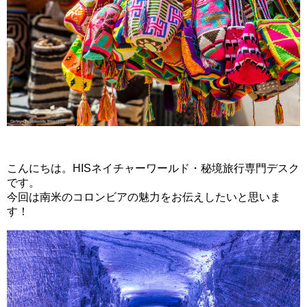
こんにちは。HISネイチャーワールド・秘境旅行専門デスク
です。
今回は南米のコロンビアの魅力をお伝えしたいと思いま
す！