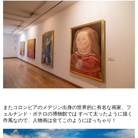
またコロンビアのメデジン出身の世界的に有名な画家、フ
ェルナンド・ボテロの博物館では すべて太ったように描く
作風なので、人物画は全てこのようにぽっちゃり！