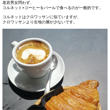
老若男女問わず、
コルネット×コーヒーをバールで食べるのが一般的です。
コルネットはクロワッサンに似ていますが、
クロワッサンより生地の層が少ないです。