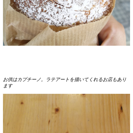
お供はカプチーノ。ラテアートを描いてくれるお店もあり
ます