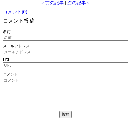
«
前の記事
次の記事
»
コメント(0)
コメント投稿
名前
メールアドレス
URL
コメント