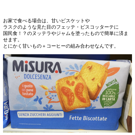
お家で食べる場合は、甘いビスケットや
ラスクのような見た目のフェッテ・ビスコッターテに
国民食！？のヌッテラやジャムを塗ったもので簡単に済ま
せます。
とにかく甘いもの＋コーヒーの組み合わせなんです。