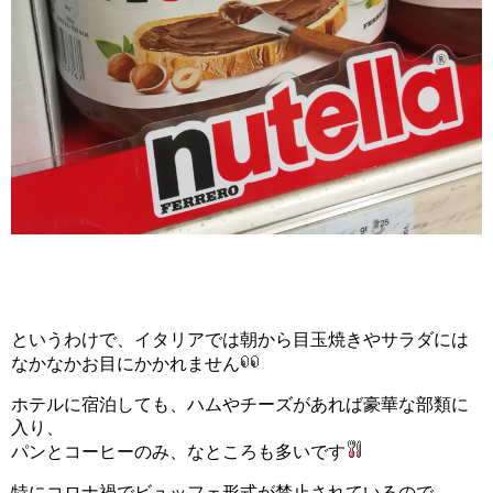
というわけで、イタリアでは朝から目玉焼きやサラダには
なかなかお目にかかれません
ホテルに宿泊しても、ハムやチーズがあれば豪華な部類に
入り、
パンとコーヒーのみ、なところも多いです
特にコロナ禍でビュッフェ形式が禁止されているので、