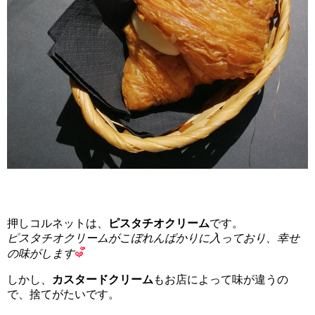
押しコルネットは、
ピスタチオクリーム
です。
ピスタチオクリームがこぼれんばかりに入っており、幸せ
の味がします
しかし、
カスタードクリーム
もお店によって味が違うの
で、捨てがたいです。