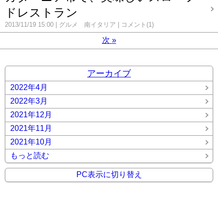
ドレストラン
2013/11/19 15:00
グルメ 南イタリア
コメント(1)
次
»
アーカイブ
2022年4月
2022年3月
2021年12月
2021年11月
2021年10月
もっと読む
PC表示に切り替え