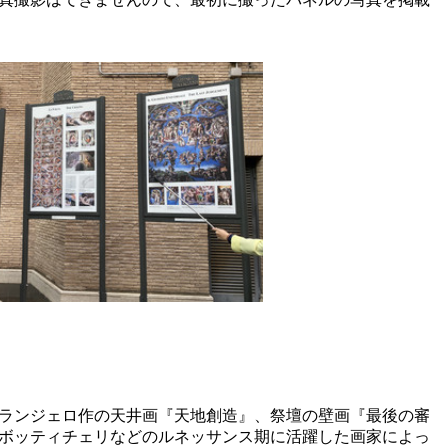
ランジェロ作の天井画『天地創造』、祭壇の壁画『最後の審
ボッティチェリなどのルネッサンス期に活躍した画家によっ