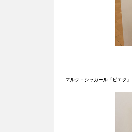
マルク・シャガール『ピエタ』