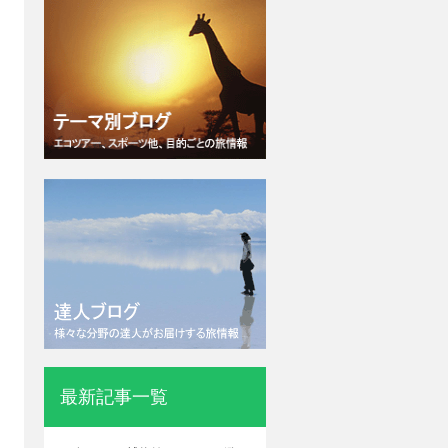
最新記事一覧