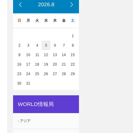
2026.8
日
月
火
水
木
金
土
1
2
3
4
5
6
7
8
9
10
11
12
13
14
15
16
17
18
19
20
21
22
23
24
25
26
27
28
29
30
31
WORLD情報局
- アジア