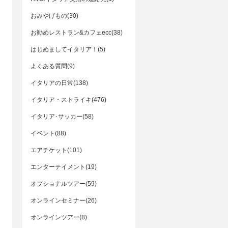
おみやげもの(30)
お勧めレストラン&カフェecc(38)
はじめましてイタリア！(5)
よくある質問(9)
イタリアの日常(138)
イタリア・ストライキ(476)
イタリア･サッカー(58)
イベント(88)
エアチケット(101)
エンターテイメント(19)
オプショナルツアー(59)
オンラインセミナー(26)
オンラインツアー(8)