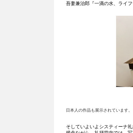
吾妻兼治郎『一滴の水、ライフ
日本人の作品も展示されています。
そしていよいよシスティーナ礼
残念ながら、礼拝堂内では、写