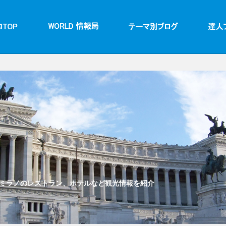
ミラノのレストラン、ホテルなど観光情報を紹介