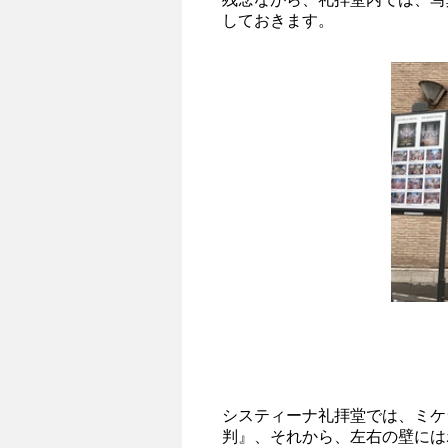
しておきます。
システィーナ礼拝堂では、ミケ
判』、それから、左右の壁には