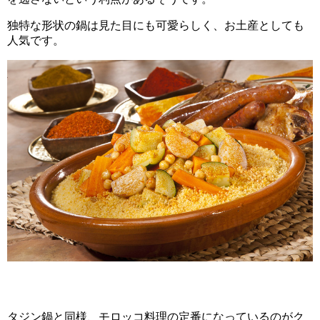
独特な形状の鍋は見た目にも可愛らしく、お土産としても
人気です。
タジン鍋と同様、モロッコ料理の定番になっているのがク