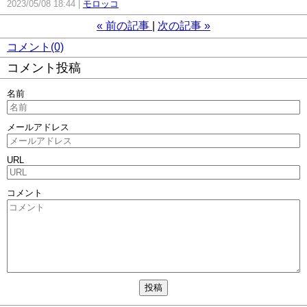
2023/05/08 18:44
モロッコ
«
前の記事
次の記事
»
コメント(0)
コメント投稿
名前
メールアドレス
URL
コメント