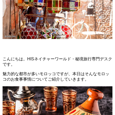
こんにちは。HISネイチャーワールド・秘境旅行専門デスク
です。
魅力的な都市が多いモロッコですが、本日はそんなモロッ
コのお食事事情についてご紹介していきます。