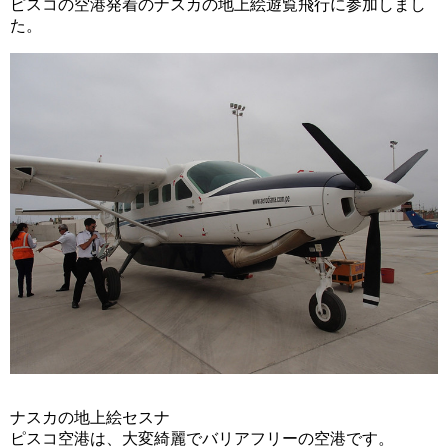
ピスコの空港発着のナスカの地上絵遊覧飛行に参加しまし
た。
ナスカの地上絵セスナ
ピスコ空港は、大変綺麗でバリアフリーの空港です。