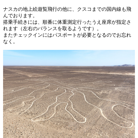
ナスカの地上絵遊覧飛行の他に、クスコまでの国内線も飛
んでおります。
搭乗手続きには、順番に体重測定行ったうえ座席が指定さ
れます（左右のバランスを取るようです）。
またチェックインにはパスポートが必要となるのでお忘れ
なく。