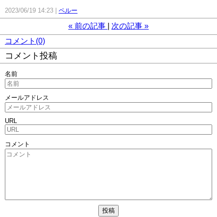
2023/06/19 14:23
ペルー
«
前の記事
次の記事
»
コメント(0)
コメント投稿
名前
メールアドレス
URL
コメント