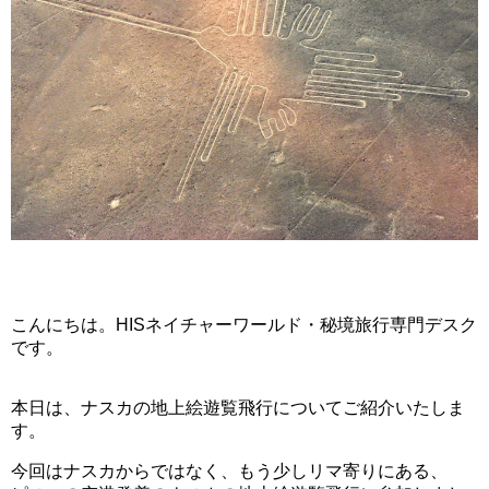
こんにちは。HISネイチャーワールド・秘境旅行専門デスク
です。
本日は、ナスカの地上絵遊覧飛行についてご紹介いたしま
す。
今回はナスカからではなく、もう少しリマ寄りにある、