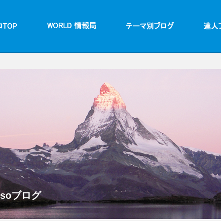
ssoブログ