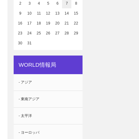
2
3
4
5
6
7
8
9
10
11
12
13
14
15
16
17
18
19
20
21
22
23
24
25
26
27
28
29
30
31
WORLD情報局
- アジア
- 東南アジア
- 太平洋
- ヨーロッパ