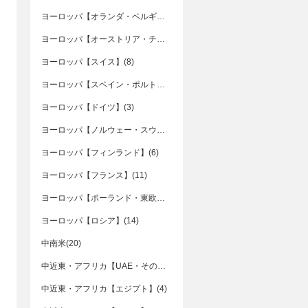
ヨーロッパ【オランダ・ベルギー】(5)
ヨーロッパ【オーストリア・チェコ・ハンガリー】(7)
ヨーロッパ【スイス】(8)
ヨーロッパ【スペイン・ポルトガル】(16)
ヨーロッパ【ドイツ】(3)
ヨーロッパ【ノルウェー・スウェーデン・デンマーク】(2)
ヨーロッパ【フィンランド】(6)
ヨーロッパ【フランス】(11)
ヨーロッパ【ポーランド・東欧諸国】(11)
ヨーロッパ【ロシア】(14)
中南米(20)
中近東・アフリカ【UAE・その他】(2)
中近東・アフリカ【エジプト】(4)