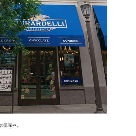
の販売や、