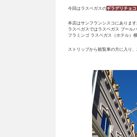
今回はラスベガスの
ギラデリチョコ
本店はサンフランシスコにあります
ラスベガスではラスベガス ブール
フラミンゴ ラスベガス（ホテル）
ストリップから観覧車の方に入り、