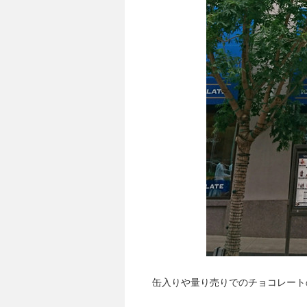
缶入りや量り売りでのチョコレート