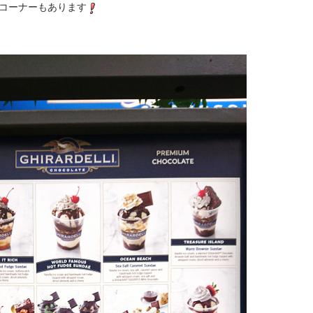
コーナーもあります