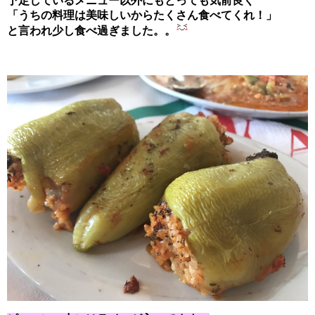
予定しているメニュー以外にもとっても気前良く
「うちの料理は美味しいからたくさん食べてくれ！」
と言われ少し食べ過ぎました。。