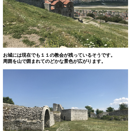
お城には現在でも１１の教会が残っているそうです。
周囲を山で囲まれてのどかな景色が広がります。