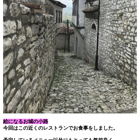
絵になるお城の小路
今回はこの近くのレストランでお食事をしました。