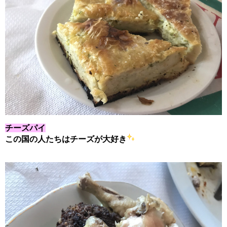
チーズパイ
この国の人たちはチーズが大好き