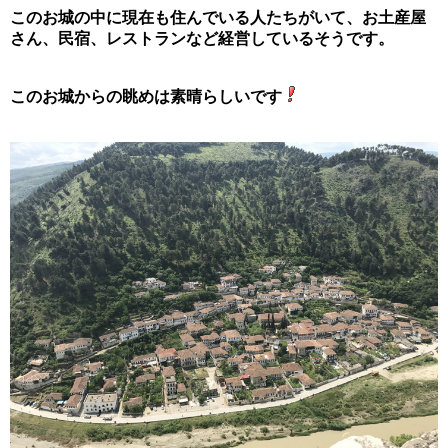
このお城の中に現在も住んでいる人たちがいて、お土産屋
さん、民宿、レストランなど経営しているそうです。
このお城からの眺めは素晴らしいです