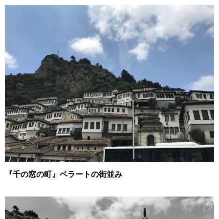
『千の窓の町』ベラートの街並み