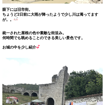
眼下には旧市街。
ちょうど2日前に大雨が降ったようで少し川は濁ってます
が。。
統一された屋根の色や素敵な街並み。
何時間でも眺めることのできる美しい景色です。
お城の中を少し紹介