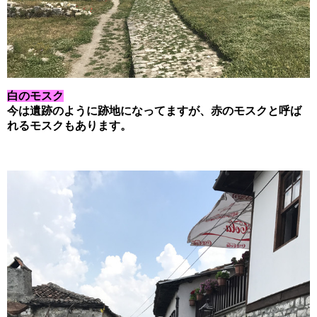
白のモスク
今は遺跡のように跡地になってますが、赤のモスクと呼ば
れるモスクもあります。