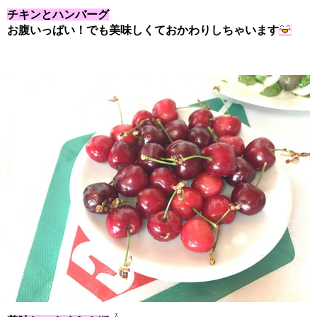
チキンとハンバーグ
お腹いっぱい！でも美味しくておかわりしちゃいます