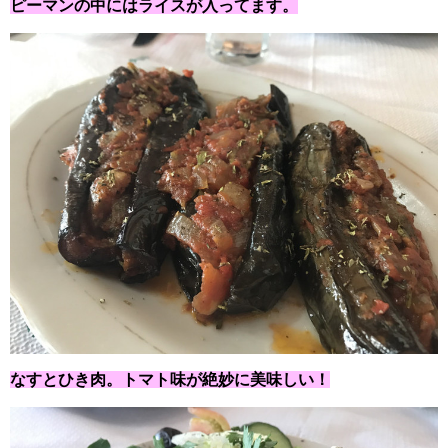
ピーマンの中にはライスが入ってます。
なすとひき肉。トマト味が絶妙に美味しい！