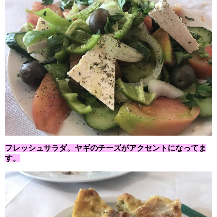
フレッシュサラダ。ヤギのチーズがアクセントになってま
す。