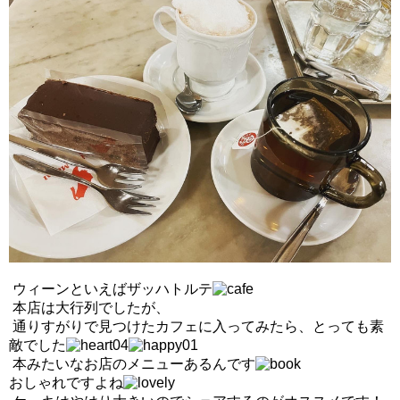
ウィーンといえばザッハトルテ
本店は大行列でしたが、
通りすがりで見つけたカフェに入ってみたら、
とっても素
敵でした
本みたいなお店のメニューあるんです
おしゃれですよね