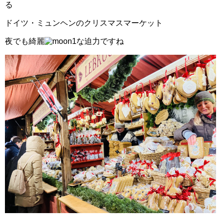
る
ドイツ・ミュンヘンのクリスマスマーケット
夜でも綺麗
な迫力ですね