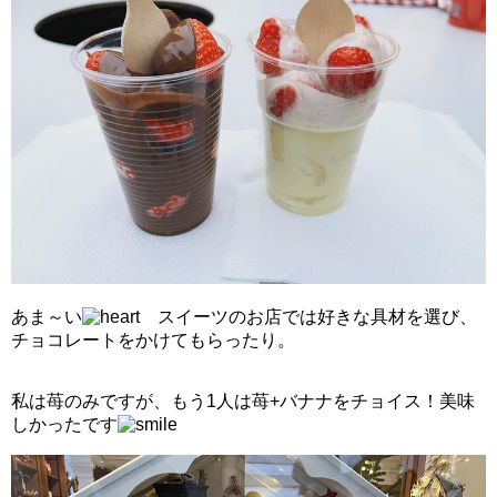
あま～い
スイーツのお店では好きな具材を選び、
チョコレートをかけてもらったり。
私は苺のみですが、もう1人は苺+バナナをチョイス！美味
しかったです