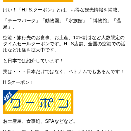
はい！「H.I.S.クーポン」とは、お得な観光情報を掲載、
「テーマパーク」「動物園」「水族館」「 博物館」「温
泉」、
空港・旅行先のお食事、お土産、10%割引など人数限定の
タイムセールクーポンです。H.I.S店舗、全国の空港での活
用など用途を拡大中です。
と日本では紹介しています！
実は・・・日本だけではなく、ベトナムでもあるんです！
HISクーポン！
お土産屋、食事処、SPAなどなど。