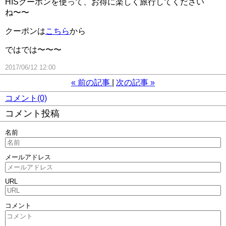
HISクーポンを使って、お得に楽しく旅行してください
ね〜〜
クーポンは
こちら
から
ではでは〜〜〜
2017/06/12 12:00
«
前の記事
次の記事
»
コメント(0)
コメント投稿
名前
メールアドレス
URL
コメント