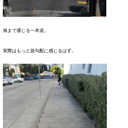
海まで通じる一本道。
実際はもっと急勾配に感じるはず。