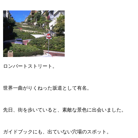
ロンバートストリート。
世界一曲がりくねった坂道として有名。
先日、街を歩いていると、素敵な景色に出会いました。
ガイドブックにも、出ていない穴場のスポット。