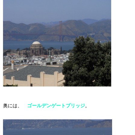
奥には、
ゴールデンゲートブリッジ
。