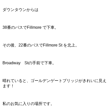
ダウンタウンからは
38番のバスでFillmore で下車。
その後、22番のバスでFillmore St を北上。
Broadway Stの手前で下車。
晴れていると、ゴールデンゲートブリッジがきれいに見え
ます！
私のお気に入りの場所です。