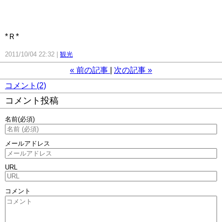
*Ｒ*
2011/10/04 22:32
観光
«
前の記事
次の記事
»
コメント(2)
コメント投稿
名前
(必須)
メールアドレス
URL
コメント