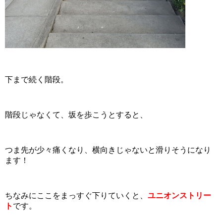
下まで続く階段。
階段じゃなくて、坂を歩こうとすると、
つま先が少々痛くなり、横向きじゃないと滑りそうになり
ます！
ちなみにここをまっすぐ下りていくと、
ユニオンストリー
ト
です。