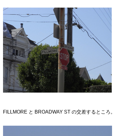
FILLMORE と BROADWAY ST の交差するところ。