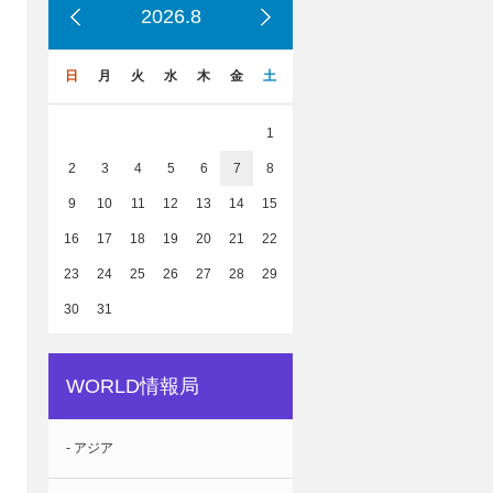
2026.8
日
月
火
水
木
金
土
1
2
3
4
5
6
7
8
9
10
11
12
13
14
15
16
17
18
19
20
21
22
23
24
25
26
27
28
29
30
31
WORLD情報局
- アジア