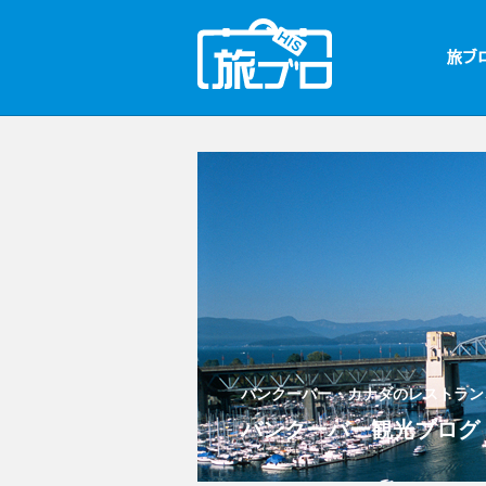
バンクーバー・カナダのレストラン
バンクーバー観光ブログ