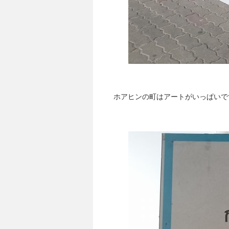
ホアヒンの町はアートがいっぱいで