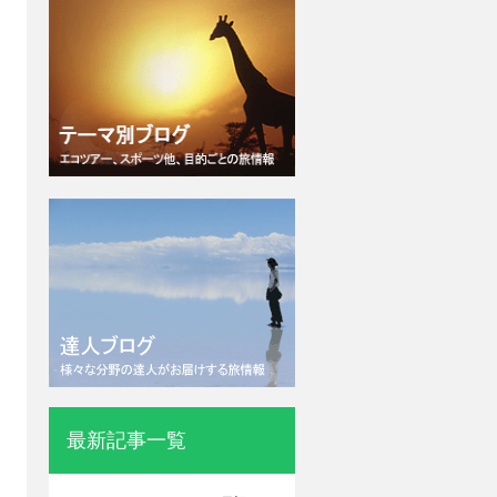
最新記事一覧