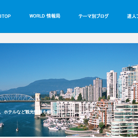
、ホテルなど観光情報を紹介