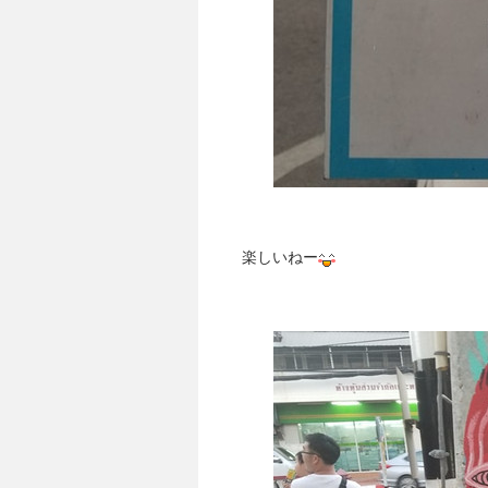
楽しいねー