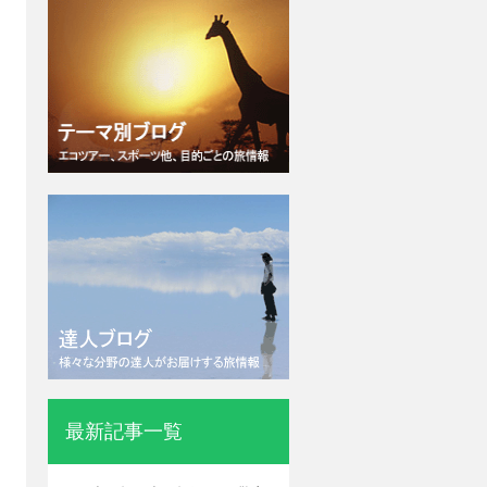
最新記事一覧