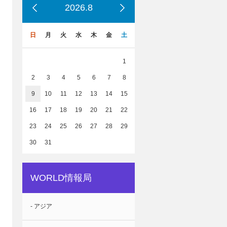
2026.8
日
月
火
水
木
金
土
1
2
3
4
5
6
7
8
9
10
11
12
13
14
15
16
17
18
19
20
21
22
23
24
25
26
27
28
29
30
31
WORLD情報局
- アジア