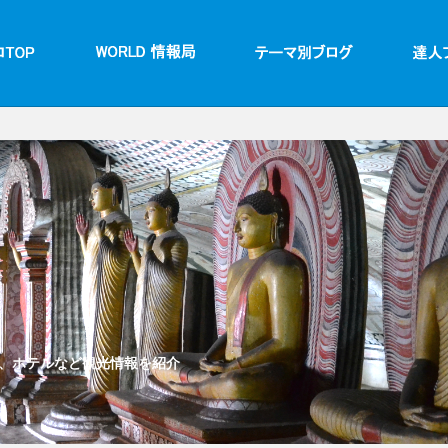
、ホテルなど観光情報を紹介