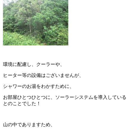
環境に配慮し、クーラーや、
ヒーター等の設備はございませんが、
シャワーのお湯をわかすために、
お部屋ひとつひとつに、ソーラーシステムを導入している
とのことでした！
山の中でありますため、