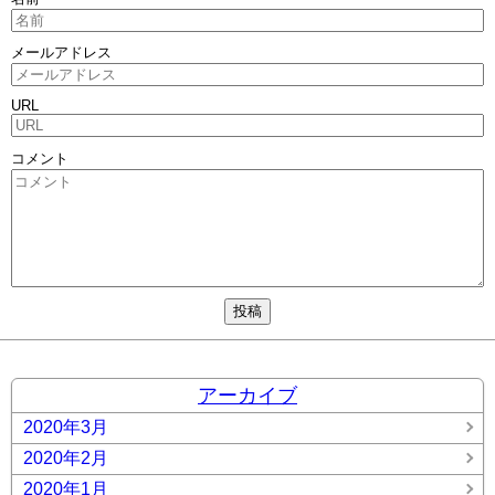
メールアドレス
URL
コメント
アーカイブ
2020年3月
2020年2月
2020年1月