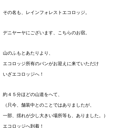
その名も、レインフォレストエコロッジ。
デニヤーヤにございます、こちらのお宿。
山のふもとあたりより、
エコロッジ所有のバンがお迎えに来ていただけ
いざエコロッジへ！
約４５分ほどの山道をへて、
（只今、舗装中とのことではありましたが、
一部、揺れが少し大きい場所等も、ありました。）
エコロッジへ到着！