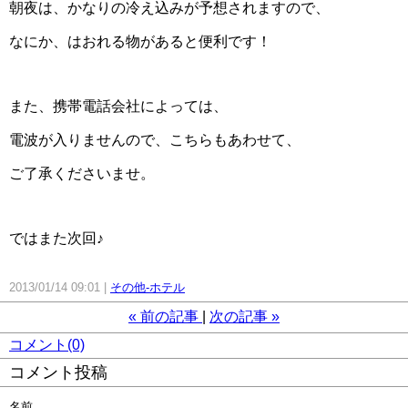
朝夜は、かなりの冷え込みが予想されますので、
なにか、はおれる物があると便利です！
また、携帯電話会社によっては、
電波が入りませんので、こちらもあわせて、
ご了承くださいませ。
ではまた次回♪
2013/01/14 09:01
その他-ホテル
«
前の記事
次の記事
»
コメント(0)
コメント投稿
名前