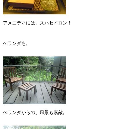
アメニティには、スパセイロン！
ベランダも。
ベランダからの、風景も素敵。