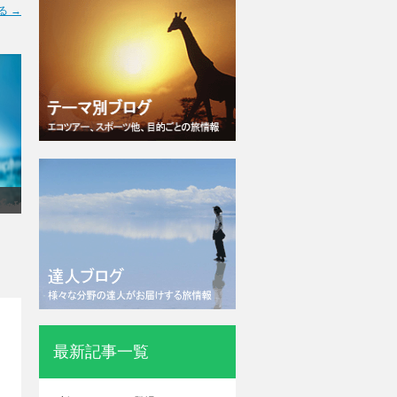
る →
最新記事一覧