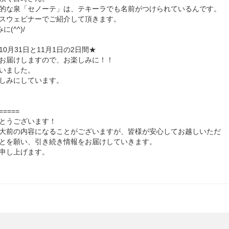
的な泉「セノーテ」は、テキーラでも名前がつけられているんです。
スウェビナーでご紹介して頂きます。
(^^)/
月31日と11月1日の2日間★
お届けしますので、お楽しみに！！
いました。
しみにしています。
=====
とうございます！
大前の内容になることがございますが、皆様が安心してお越しいただ
とを願い、引き続き情報をお届けしていきます。
申し上げます。