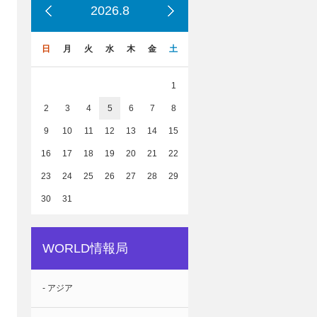
2026.8
日
月
火
水
木
金
土
1
2
3
4
5
6
7
8
9
10
11
12
13
14
15
16
17
18
19
20
21
22
23
24
25
26
27
28
29
30
31
WORLD情報局
- アジア