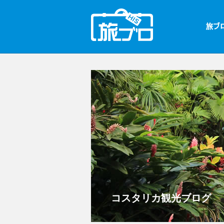
コスタリカ観光ブログ