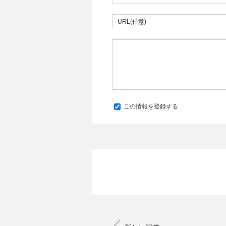
この情報を登録する