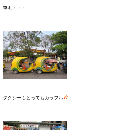
車も・・・
タクシーもとってもカラフル