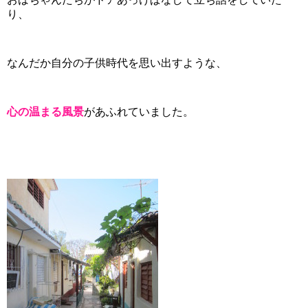
り、
なんだか自分の子供時代を思い出すような、
心の温まる風景
があふれていました。