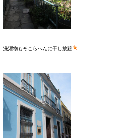
洗濯物もそこらへんに干し放題