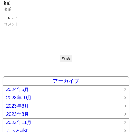
名前
コメント
アーカイブ
2024年5月
2023年10月
2023年6月
2023年3月
2022年11月
もっと読む