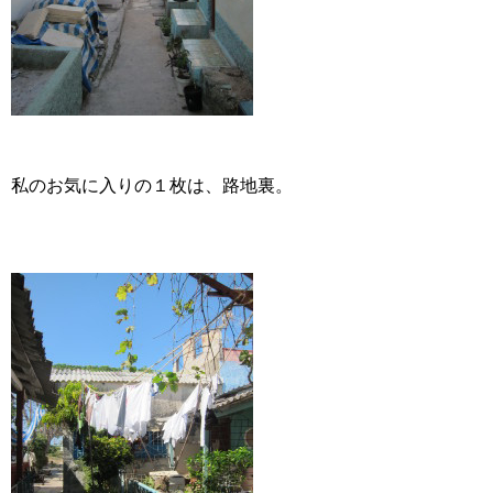
私のお気に入りの１枚は、路地裏。