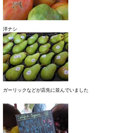
洋ナシ
ガーリックなどが店先に並んでいました