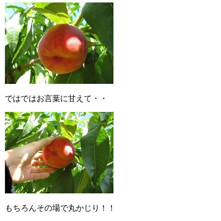
ではではお言葉に甘えて・・
もちろんその場で丸かじり！！