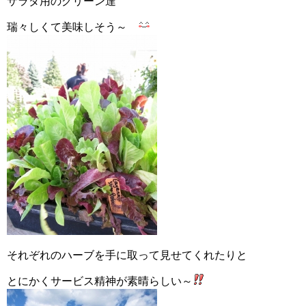
サラダ用のグリーン達
瑞々しくて美味しそう～
それぞれのハーブを手に取って見せてくれたりと
とにかくサービス精神が素晴らしい～