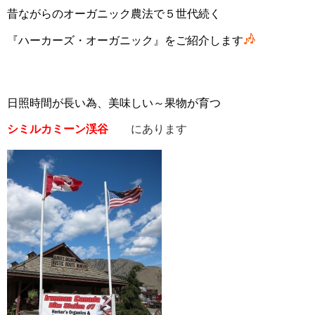
昔ながらのオーガニック農法で５世代続く
『ハーカーズ・オーガニック』をご紹介します
日照時間が長い為、美味しい～果物が育つ
シミルカミーン渓谷
にあります