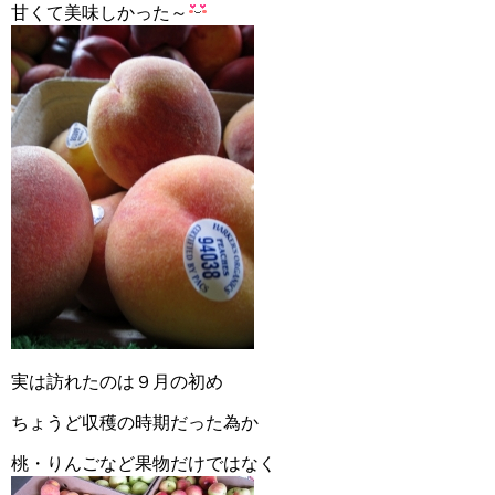
甘くて美味しかった～
実は訪れたのは９月の初め
ちょうど収穫の時期だった為か
桃・りんごなど果物だけではなく