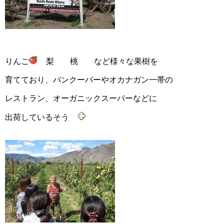
りんご
梨 桃 など様々な果樹を
育てており、バンクーバーやオカナガン一帯の
レストラン、オーガニックスーパーなどに
出荷しているそう