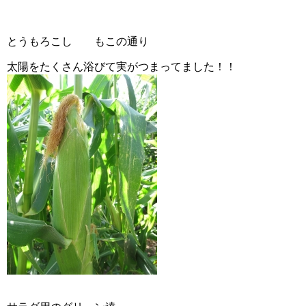
とうもろこし もこの通り
太陽をたくさん浴びて実がつまってました！！