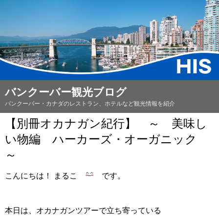
バンクーバー観光ブログ
バンクーバー・カナダのレストラン、ホテルなど観光情報を紹介
【別冊オカナガン紀行】 ～ 美味し
い物編 ハーカーズ・オーガニック
～
こんにちは！ まるこ
です。
本日は、オカナガンツアーで立ち寄っている