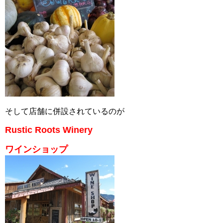
そして店舗に併設されているのが
Rustic Roots Winery
ワインショップ