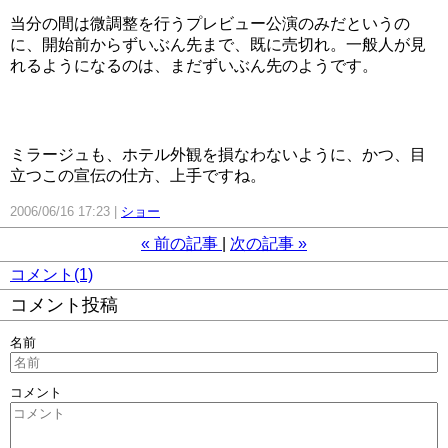
当分の間は微調整を行うプレビュー公演のみだというの
に、開始前からずいぶん先まで、既に売切れ。一般人が見
れるようになるのは、まだずいぶん先のようです。
ミラージュも、ホテル外観を損なわないように、かつ、目
立つこの宣伝の仕方、上手ですね。
2006/06/16 17:23
ショー
«
前の記事
次の記事
»
コメント(1)
コメント投稿
名前
コメント