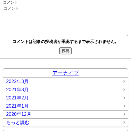
コメント
コメントは記事の投稿者が承認するまで表示されません。
アーカイブ
2022年3月
2021年3月
2021年2月
2021年1月
2020年12月
もっと読む