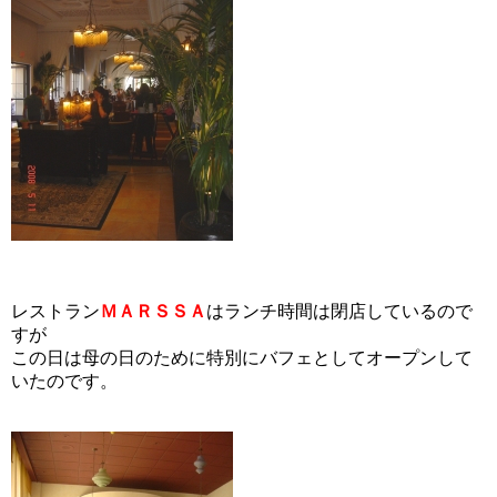
レストラン
ＭＡＲＳＳＡ
はランチ時間は閉店しているので
すが
この日は母の日のために特別にバフェとしてオープンして
いたのです。