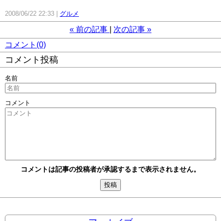
2008/06/22 22:33
グルメ
«
前の記事
次の記事
»
コメント(0)
コメント投稿
名前
コメント
コメントは記事の投稿者が承認するまで表示されません。