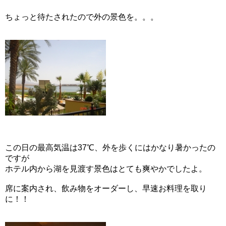
ちょっと待たされたので外の景色を。。。
この日の最高気温は37℃、外を歩くにはかなり暑かったの
ですが
ホテル内から湖を見渡す景色はとても爽やかでしたよ。
席に案内され、飲み物をオーダーし、早速お料理を取り
に！！