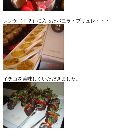
レンゲ（！？）に入ったバニラ・ブリュレ・・・
イチゴを美味しくいただきました。