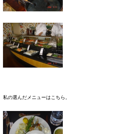
私の選んだメニューはこちら。