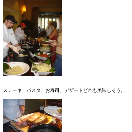
ステーキ、パスタ、お寿司、デザートどれも美味しそう。