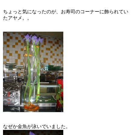
ちょっと気になったのが、お寿司のコーナーに飾られてい
たアヤメ。。
なぜか金魚が泳いでいました。