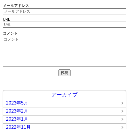
メールアドレス
URL
コメント
アーカイブ
2023年5月
2023年2月
2023年1月
2022年11月