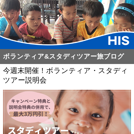
ボランティア&スタディツアー旅ブログ​
今週末開催！ボランティア・スタディ
ツアー説明会