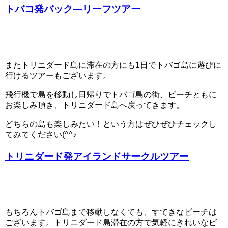
トバコ発バック―リーフツアー
またトリニダード島に滞在の方にも1日でトバゴ島に遊びに
行けるツアーもございます。
飛行機で島を移動し日帰りでトバゴ島の街、ビーチともに
お楽しみ頂き、トリニダード島へ戻ってきます。
どちらの島も楽しみたい！という方はぜひぜひチェックし
てみてください(^^♪
トリニダード発アイランドサークルツアー
もちろんトバゴ島まで移動しなくても、すてきなビーチは
ございます。トリニダード島滞在の方で気軽にきれいなビ