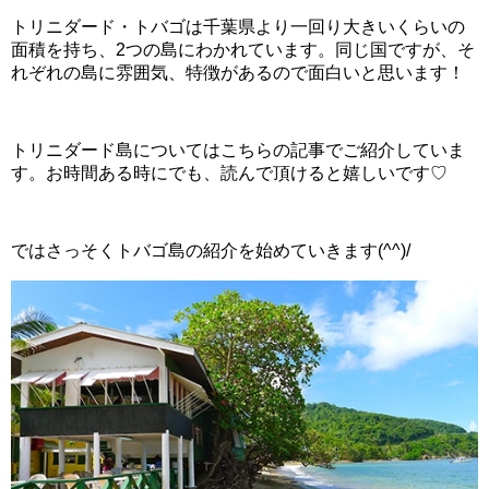
トリニダード・トバゴは千葉県より一回り大きいくらいの
面積を持ち、2つの島にわかれています。同じ国ですが、そ
れぞれの島に雰囲気、特徴があるので面白いと思います！
トリニダード島についてはこちらの記事でご紹介していま
す。お時間ある時にでも、読んで頂けると嬉しいです♡
ではさっそくトバゴ島の紹介を始めていきます(^^)/