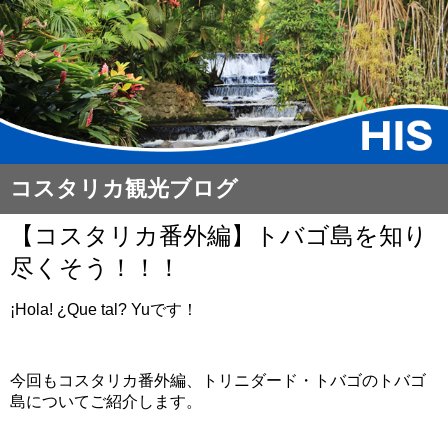
コスタリカ観光ブログ
【コスタリカ番外編】トバゴ島を知り
尽くそう！！！
¡Hola! ¿Que tal? Yuです！
今回もコスタリカ番外編、トリニダード・トバゴのトバゴ
島についてご紹介します。