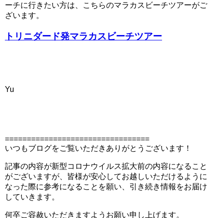
ーチに行きたい方は、こちらのマラカスビーチツアーがご
ざいます。
トリニダード発マラカスビーチツアー
Yu
=================================
いつもブログをご覧いただきありがとうございます！
記事の内容が新型コロナウイルス拡大前の内容になること
がございますが、皆様が安心してお越しいただけるように
なった際に参考になることを願い、引き続き情報をお届け
していきます。
何卒ご容赦いただきますようお願い申し上げます。