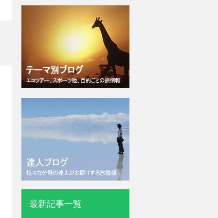
最新記事一覧