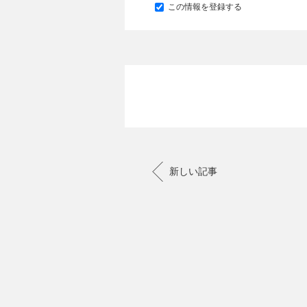
この情報を登録する
新しい記事