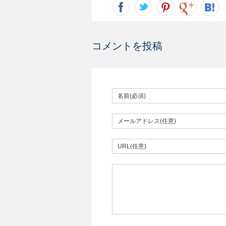
コメントを投稿