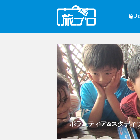
ボランティア&スタディツ