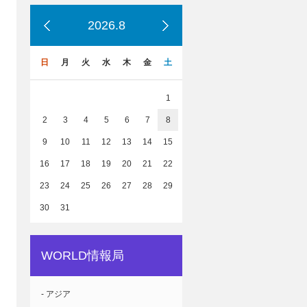
2026.8
日
月
火
水
木
金
土
1
2
3
4
5
6
7
8
9
10
11
12
13
14
15
16
17
18
19
20
21
22
23
24
25
26
27
28
29
30
31
WORLD情報局
- アジア