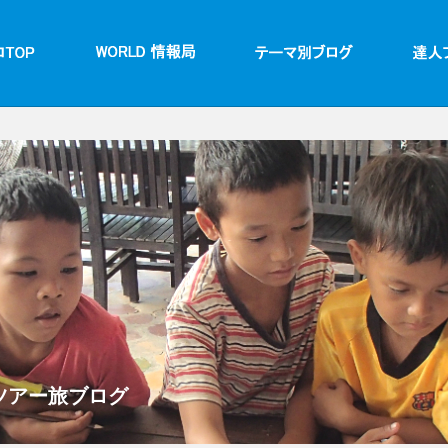
アー旅ブログ​