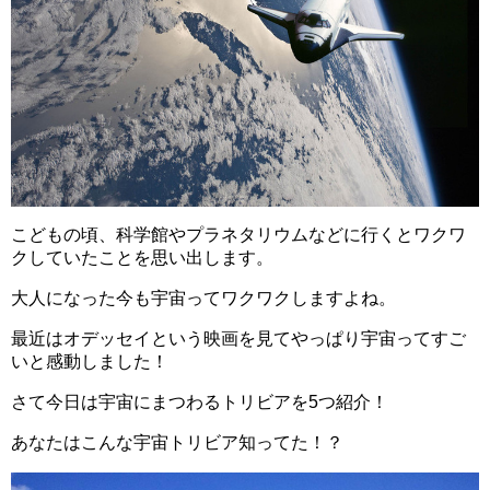
こどもの頃、科学館やプラネタリウムなどに行くとワクワ
クしていたことを思い出します。
大人になった今も宇宙ってワクワクしますよね。
最近はオデッセイという映画を見てやっぱり宇宙ってすご
いと感動しました！
さて今日は宇宙にまつわるトリビアを5つ紹介！
あなたはこんな宇宙トリビア知ってた！？