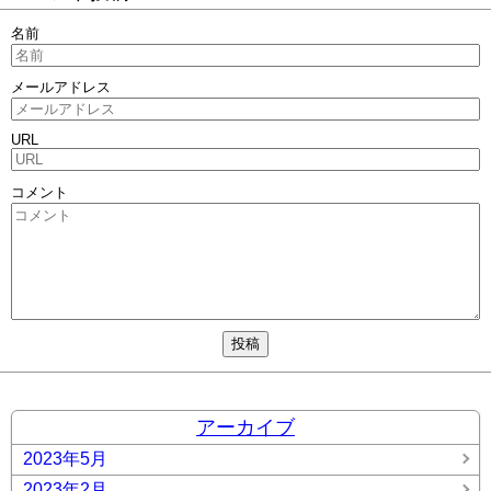
名前
メールアドレス
URL
コメント
アーカイブ
2023年5月
2023年2月