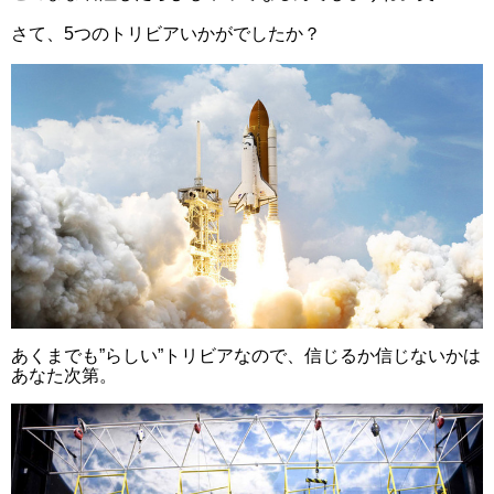
さて、5つのトリビアいかがでしたか？
あくまでも”らしい”トリビアなので、信じるか信じないかは
あなた次第。