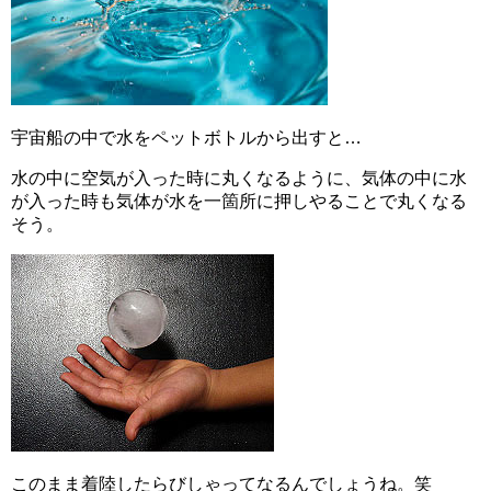
宇宙船の中で水をペットボトルから出すと…
水の中に空気が入った時に丸くなるように、気体の中に水
が入った時も気体が水を一箇所に押しやることで丸くなる
そう。
このまま着陸したらびしゃってなるんでしょうね。笑