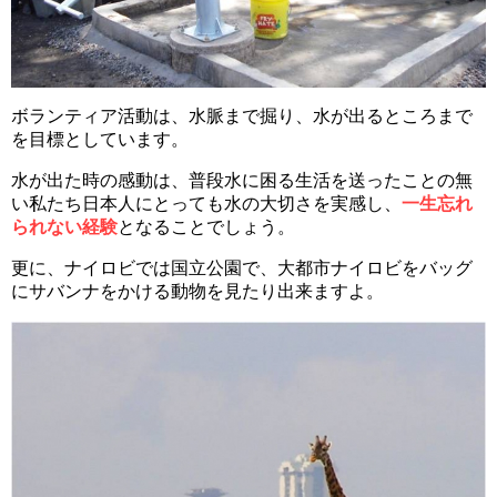
ボランティア活動は、水脈まで掘り、水が出るところまで
を目標としています。
水が出た時の感動は、普段水に困る生活を送ったことの無
い私たち日本人にとっても水の大切さを実感し、
一生忘れ
られない経験
となることでしょう。
更に、ナイロビでは国立公園で、大都市ナイロビをバッグ
にサバンナをかける動物を見たり出来ますよ。