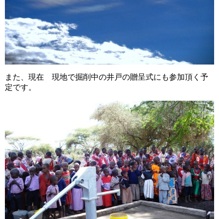
また、現在 現地で掘削中の井戸の贈呈式にも参加頂く予
定です。