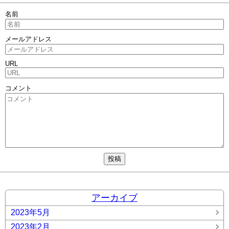
名前
メールアドレス
URL
コメント
アーカイブ
2023年5月
2023年2月