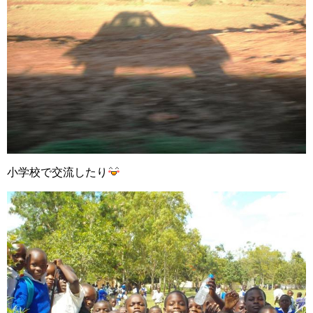
小学校で交流したり