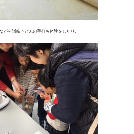
ながら讃岐うどんの手打ち体験をしたり、