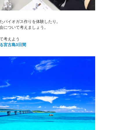
たバイオガス作りを体験したり。
会について考えましょう。
て考えよう
る宮古島3日間