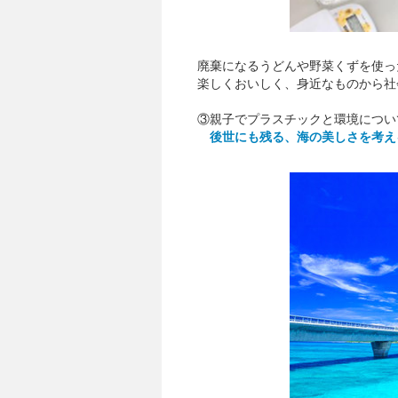
廃棄になるうどんや野菜くずを使っ
楽しくおいしく、身近なものから社
③親子でプラスチックと環境につい
後世にも残る、海の美しさを考え