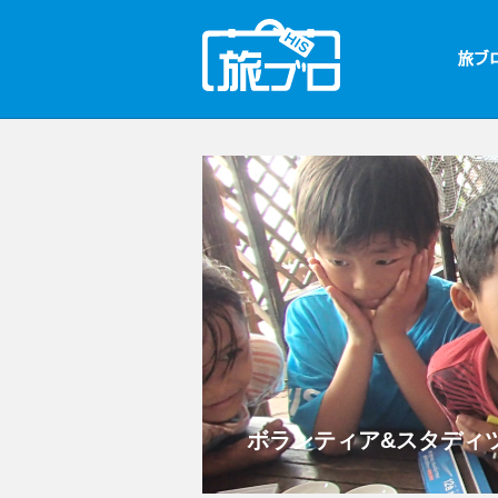
ボランティア&スタディツ