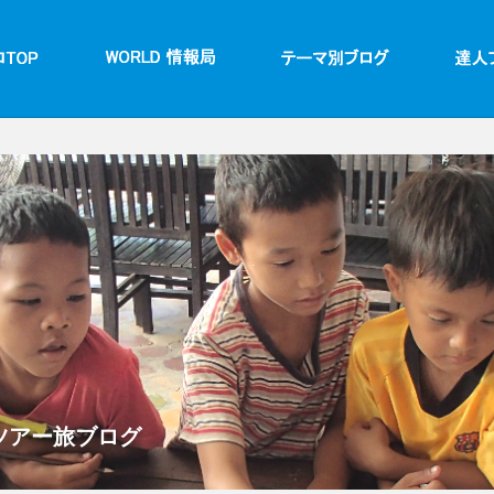
アー旅ブログ​