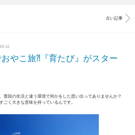
古い記事
05.10
おやこ旅⁈『育たび』がスター
、普段の生活と違う環境で何かをした思い出ってありませんか？
すごく大きな意味を持っているんです。