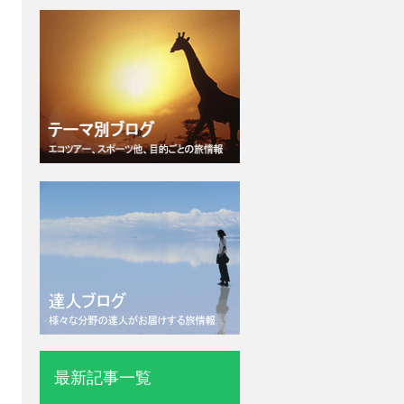
最新記事一覧