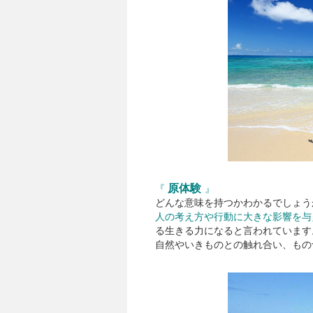
原体験
『
』
どんな意味を持つかわかるでしょう
人の考え方や行動に大きな影響を与
る生きる力になると言われています
自然やいきものとの触れ合い、もの