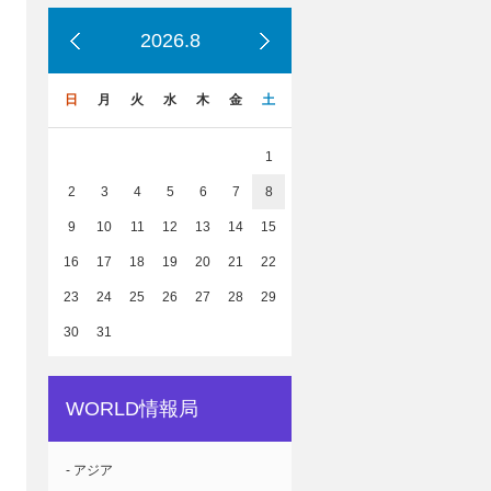
2026.8
日
月
火
水
木
金
土
1
2
3
4
5
6
7
8
9
10
11
12
13
14
15
16
17
18
19
20
21
22
23
24
25
26
27
28
29
30
31
WORLD情報局
- アジア