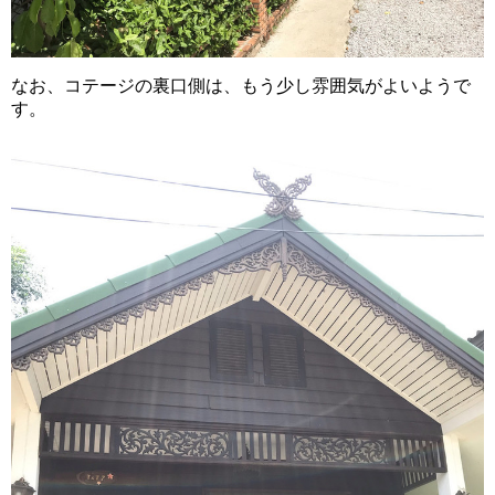
なお、コテージの裏口側は、もう少し雰囲気がよいようで
す。