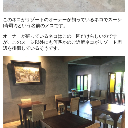
このネコがリゾートのオーナーが飼っているネコでスーシ
(寿司?)という名前のメスです。
オーナーが飼っているネコはこの一匹だけらしいのです
が、このスーシ以外にも何匹かのご近所ネコがリゾート周
辺を徘徊しているそうです。