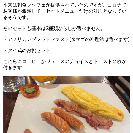
本来は朝食ブッフェが提供されていたのですが、コロナで
お客様が激減して、セットメニューだけの対応となってい
るそうです。
そのセットも基本は2種類からしか選べません。
・アメリカンブレットファスト(タマゴの料理法は選べます)
・タイ式のお粥セット
これらにコーヒーかジュースのチョイスとトースト２枚が
付きます。