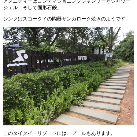
アメニティーはコンディショニングシャンプーとシャワー
ジェル、そして固形石鹸。
シンクはスコータイの陶器サンカローク焼きのようです。
このタイタイ・リゾートには、プールもあります。