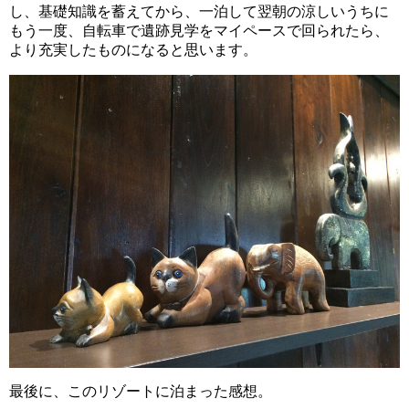
し、基礎知識を蓄えてから、一泊して翌朝の涼しいうちに
もう一度、自転車で遺跡見学をマイペースで回られたら、
より充実したものになると思います。
最後に、このリゾートに泊まった感想。