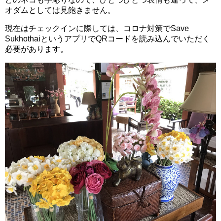
オダムとしては見飽きません。
現在はチェックインに際しては、コロナ対策でSave
SukhothaiというアプリでQRコードを読み込んでいただく
必要があります。