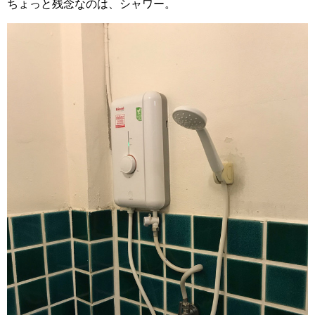
ちょっと残念なのは、シャワー。