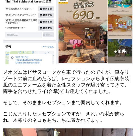
メオダムはピサヌロークから車で行ったのですが、車をリ
ゾートの前に止めたらば、レセプションからタイ伝統衣装
風のユニフォームを着た女性スタッフが駆け寄ってきて、
両手を合わせたワイ(合掌)で出迎えてくれました。
そして、そのままレセプションまで案内してくれます。
こじんまりしたレセプションですが、きれいな花が飾ら
れ、木彫りのネコもあちこちに置かれてます。