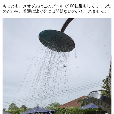
もっとも、メオダムはこのプールで100往復もしてしまった
のだから、普通に泳ぐ分には問題ないのかもしれません。