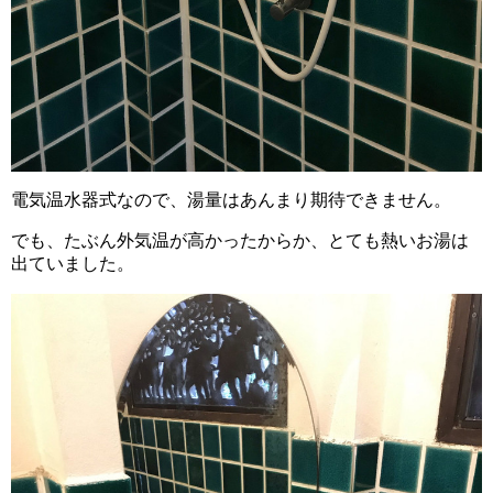
電気温水器式なので、湯量はあんまり期待できません。
でも、たぶん外気温が高かったからか、とても熱いお湯は
出ていました。