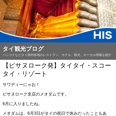
タイ観光ブログ
バンコクなどタイ国内各地のレストラン、ホテル、観光、ローカル情報を紹介
【ピサヌローク発】タイタイ・スコー
タイ・リゾート
サワディーにゃお！
ピサヌローク支店のメオダムです。
6月に入りましたね。
メオダムは、6月3日がタイの祝日で休みだったこともあ