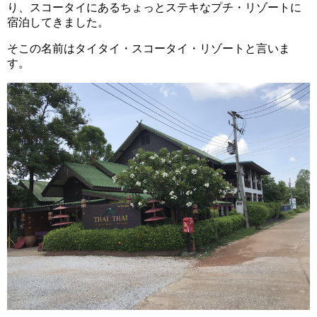
り、スコータイにあるちょっとステキなプチ・リゾートに
宿泊してきました。
そこの名前はタイタイ・スコータイ・リゾートと言いま
す。