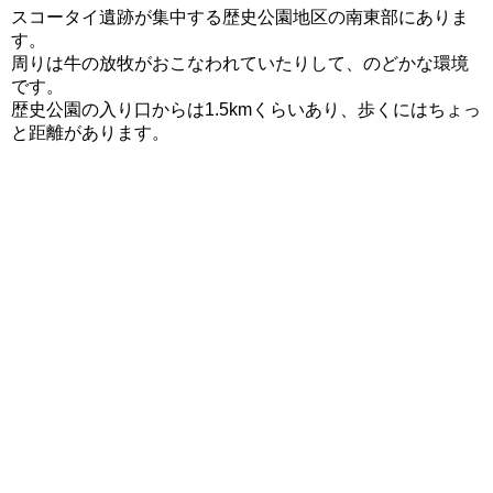
スコータイ遺跡が集中する歴史公園地区の南東部にありま
す。
周りは牛の放牧がおこなわれていたりして、のどかな環境
です。
歴史公園の入り口からは1.5kmくらいあり、歩くにはちょっ
と距離があります。