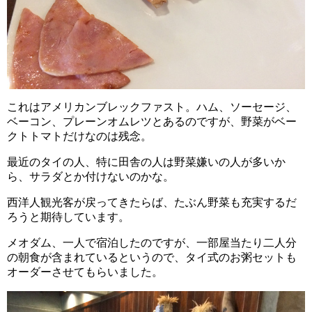
これはアメリカンブレックファスト。ハム、ソーセージ、
ベーコン、プレーンオムレツとあるのですが、野菜がベー
クトトマトだけなのは残念。
最近のタイの人、特に田舎の人は野菜嫌いの人が多いか
ら、サラダとか付けないのかな。
西洋人観光客が戻ってきたらば、たぶん野菜も充実するだ
ろうと期待しています。
メオダム、一人で宿泊したのですが、一部屋当たり二人分
の朝食が含まれているというので、タイ式のお粥セットも
オーダーさせてもらいました。