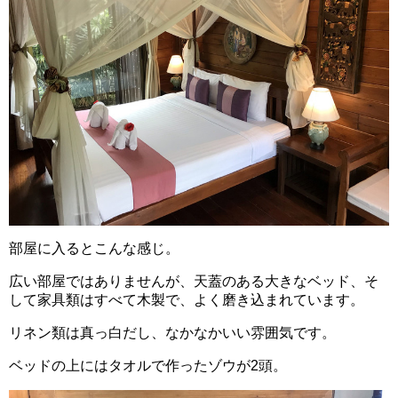
部屋に入るとこんな感じ。
広い部屋ではありませんが、天蓋のある大きなベッド、そ
して家具類はすべて木製で、よく磨き込まれています。
リネン類は真っ白だし、なかなかいい雰囲気です。
ベッドの上にはタオルで作ったゾウが2頭。