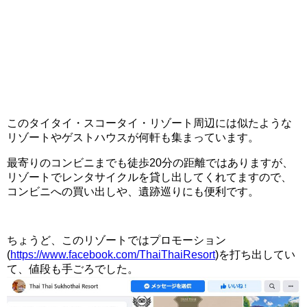
このタイタイ・スコータイ・リゾート周辺には似たような
リゾートやゲストハウスが何軒も集まっています。
最寄りのコンビニまでも徒歩20分の距離ではありますが、
リゾートでレンタサイクルを貸し出してくれてますので、
コンビニへの買い出しや、遺跡巡りにも便利です。
ちょうど、このリゾートではプロモーション
(
https://www.facebook.com/ThaiThaiResort
)を打ち出してい
て、値段も手ごろでした。