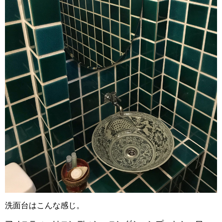
洗面台はこんな感じ。