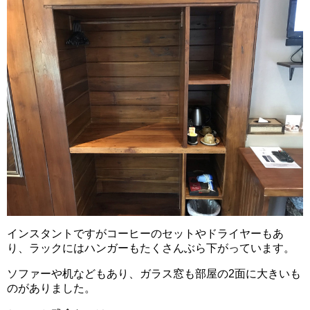
インスタントですがコーヒーのセットやドライヤーもあ
り、ラックにはハンガーもたくさんぶら下がっています。
ソファーや机などもあり、ガラス窓も部屋の2面に大きいも
のがありました。