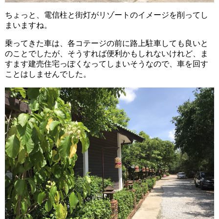
ちょっと、電信柱と街灯がリゾートのイメージを削ってし
まいますね。
乗ってきた車は、各コテージの前に路上駐車しても良いと
のことでしたが、そうすれば便利かもしれないけれど、ま
すます建売住宅っぽくなってしまいそうなので、車を回す
ことはしませんでした。