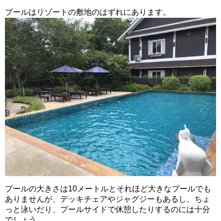
プールはリゾートの敷地のはずれにあります。
プールの大きさは10メートルとそれほど大きなプールでも
ありませんが、デッキチェアやジャグジーもあるし、ちょ
っと泳いだり、プールサイドで休憩したりするのには十分
でしょう。