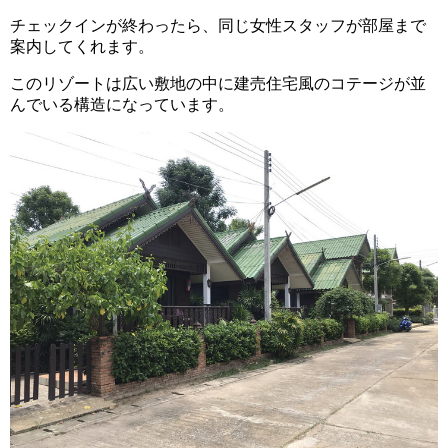
チェックインが終わったら、同じ女性スタッフが部屋まで
案内してくれます。
このリゾートは広い敷地の中に建売住宅風のコテージが並
んでいる構造になっています。