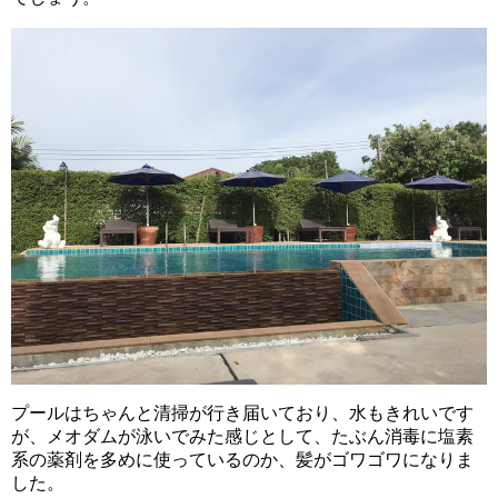
プールはちゃんと清掃が行き届いており、水もきれいです
が、メオダムが泳いでみた感じとして、たぶん消毒に塩素
系の薬剤を多めに使っているのか、髪がゴワゴワになりま
した。