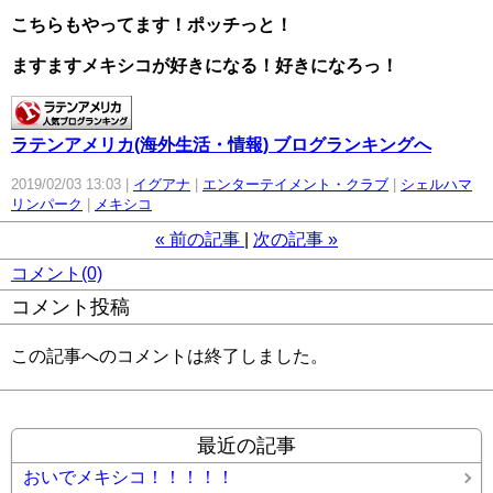
こちらもやってます！ポッチっと！
ますますメキシコが好きになる！好きになろっ！
ラテンアメリカ(海外生活・情報) ブログランキングへ
2019/02/03 13:03
イグアナ
エンターテイメント・クラブ
シェルハマ
リンパーク
メキシコ
«
前の記事
次の記事
»
コメント(0)
コメント投稿
この記事へのコメントは終了しました。
最近の記事
おいでメキシコ！！！！！