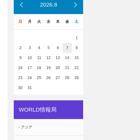
2026.8
日
月
火
水
木
金
土
1
2
3
4
5
6
7
8
9
10
11
12
13
14
15
16
17
18
19
20
21
22
23
24
25
26
27
28
29
30
31
WORLD情報局
- アジア