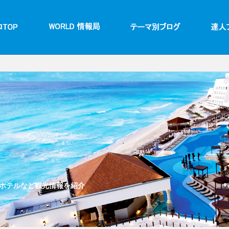
ホテルなど観光情報を紹介