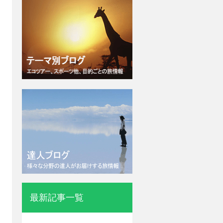
最新記事一覧