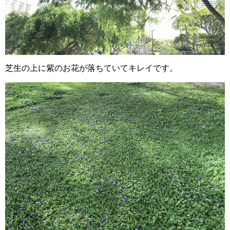
芝生の上に紫のお花が落ちていてキレイです。