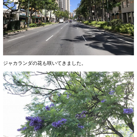
ジャカランダの花も咲いてきました。