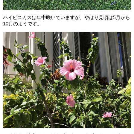
ハイビスカスは年中咲いていますが、やはり見頃は5月から
10月のようです。