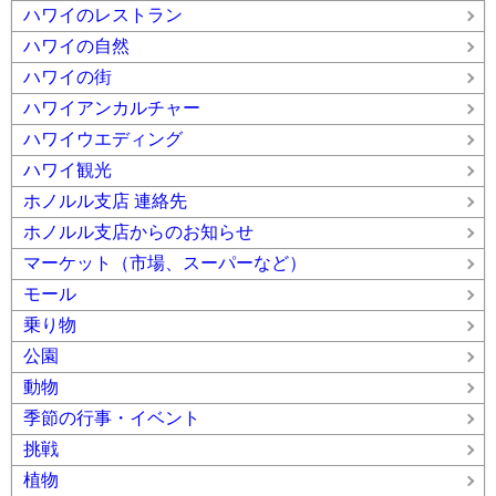
ハワイのレストラン
ハワイの自然
ハワイの街
ハワイアンカルチャー
ハワイウエディング
ハワイ観光
ホノルル支店 連絡先
ホノルル支店からのお知らせ
マーケット（市場、スーパーなど）
モール
乗り物
公園
動物
季節の行事・イベント
挑戦
植物