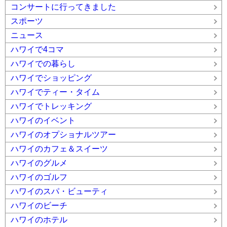
コンサートに行ってきました
スポーツ
ニュース
ハワイで4コマ
ハワイでの暮らし
ハワイでショッピング
ハワイでティー・タイム
ハワイでトレッキング
ハワイのイベント
ハワイのオプショナルツアー
ハワイのカフェ＆スイーツ
ハワイのグルメ
ハワイのゴルフ
ハワイのスパ・ビューティ
ハワイのビーチ
ハワイのホテル