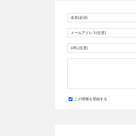
この情報を登録する