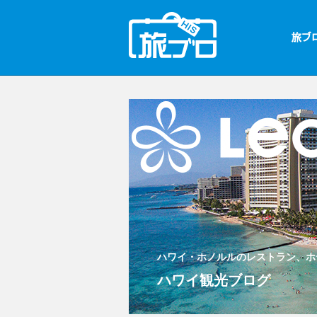
ハワイ・ホノルルのレストラン、ホ
ハワイ観光ブログ