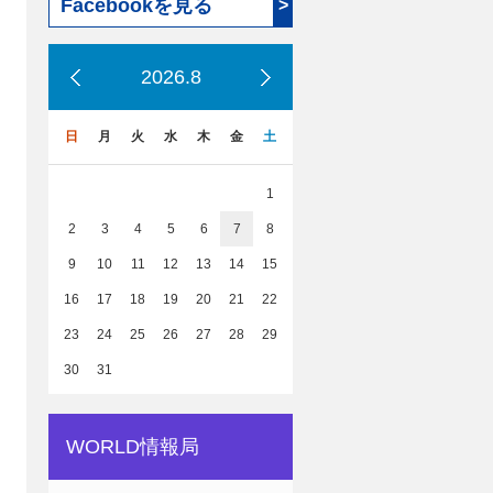
Facebookを見る
>
2026.8
日
月
火
水
木
金
土
1
2
3
4
5
6
7
8
9
10
11
12
13
14
15
16
17
18
19
20
21
22
23
24
25
26
27
28
29
30
31
WORLD情報局