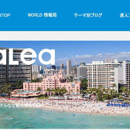
テルなど観光情報を紹介