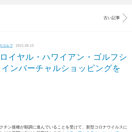
古い記事
のゴルフ
2021.06.15
「ロイヤル・ハワイアン・ゴルフシ
ラインバーチャルショッピングを
クチン接種が順調に進んでいることを受けて、新型コロナウイルスに