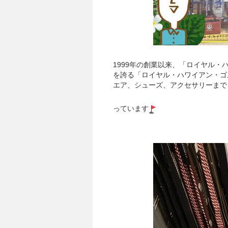
1999年の創業以来、「ロイヤル
を誇る「ロイヤル・ハワイアン・ゴ
エア、シューズ、アクセサリーまで
っています