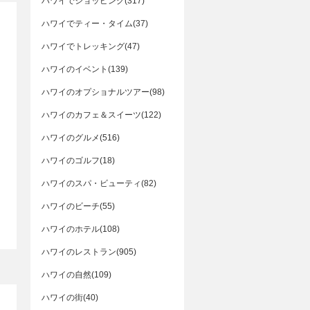
ハワイでショッピング(317)
ハワイでティー・タイム(37)
ハワイでトレッキング(47)
ハワイのイベント(139)
ハワイのオプショナルツアー(98)
ハワイのカフェ＆スイーツ(122)
ハワイのグルメ(516)
ハワイのゴルフ(18)
ハワイのスパ・ビューティ(82)
ハワイのビーチ(55)
ハワイのホテル(108)
ハワイのレストラン(905)
ハワイの自然(109)
ハワイの街(40)