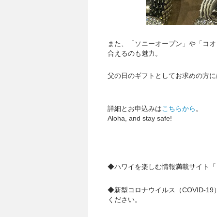
また、「ソニーオープン」や「コオ
合えるのも魅力。
父の日のギフトとしてお求めの方に
詳細とお申込みは
こちらから
。
Aloha, and stay safe!
◆ハワイを楽しむ情報満載サイト「
◆新型コロナウイルス（COVID-
ください。