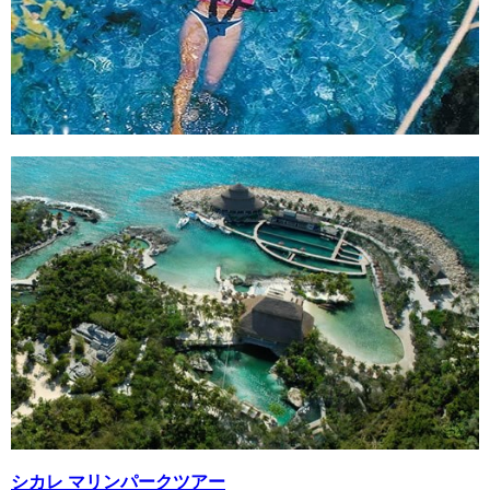
シカレ マリンパークツアー