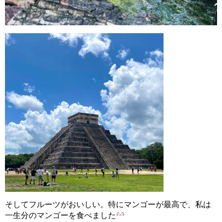
そしてフルーツがおいしい。特にマンゴーが最高で、私は
一生分のマンゴーを食べました