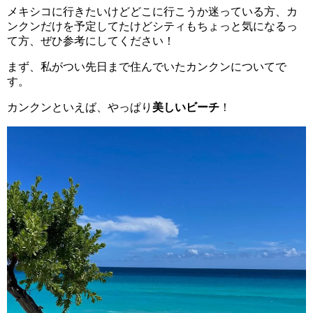
メキシコに行きたいけどどこに行こうか迷っている方、カ
ンクンだけを予定してたけどシティもちょっと気になるっ
て方、ぜひ参考にしてください！
まず、私がつい先日まで住んでいたカンクンについてで
す。
カンクンといえば、やっぱり
美しいビーチ
！