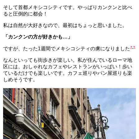
そして首都メキシコシティです。やっぱりカンクンと比べ
ると圧倒的に都会！
私は自然が大好きなので、最初はちょっと思いました。
「カンクンの方が好きかも…」
ですが、たった1週間でメキシコシティの虜になりました
なんといっても街歩きが楽しい。
私が住んでいるローマ地
区には、おしゃれなカフェやレストランがいっぱい！
歩い
ているだけでも楽しいです。カフェ巡りやパン屋巡りも楽
しめそうです。