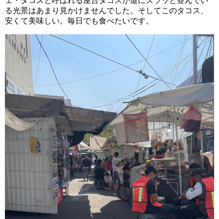
ェ・タコスと呼ばれる屋台タコスが道にズラッと並んでい
る光景はあまり見かけませんでした。そしてこのタコス、
安くて美味しい。毎日でも食べたいです。