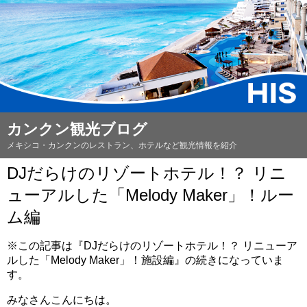
カンクン観光ブログ
メキシコ・カンクンのレストラン、ホテルなど観光情報を紹介
DJだらけのリゾートホテル！？ リニ
ューアルした「Melody Maker」！ルー
ム編
※この記事は『DJだらけのリゾートホテル！？ リニューア
ルした「Melody Maker」！施設編』の続きになっていま
す。
みなさんこんにちは。