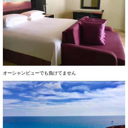
オーシャンビューでも負けてません