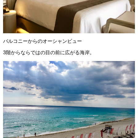
バルコニーからのオーシャンビュー
3階からならではの目の前に広がる海岸。