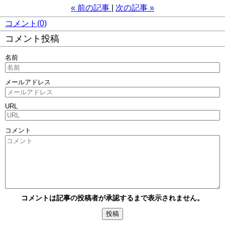
«
前の記事
次の記事
»
コメント(0)
コメント投稿
名前
メールアドレス
URL
コメント
コメントは記事の投稿者が承認するまで表示されません。