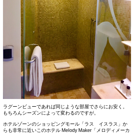
ラグーンビューであれば同じような部屋でさらにお安く。
もちろんシーズンによって変わるのですが。
ホテルゾーンのショッピングモール「ラス イスラス」か
らも非常に近いこのホテル Melody Maker「メロディメーカ