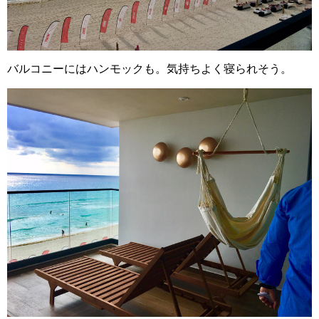
バルコニーにはハンモックも。気持ちよく寝られそう。