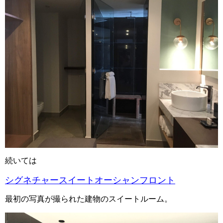
続いては
シグネチャースイートオーシャンフロント
最初の写真が撮られた建物のスイートルーム。