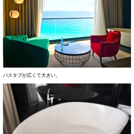
バスタブが広くて大きい。