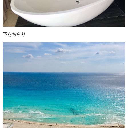
下をちらり