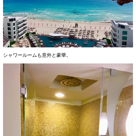
シャワールームも意外と豪華。