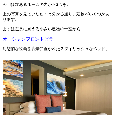
今回は数あるルームの内から3つを。
上の写真を見ていただくと分かる通り、建物がいくつかあ
ります。
まずは左奥に見える小さい建物の一室から
オーシャンフロントビラー
幻想的な絵画を背景に置かれたスタイリッシュなベッド。