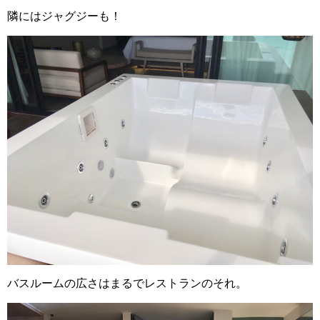
隣にはジャグジーも！
バスルームの広さはまるでレストランのそれ。