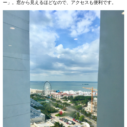
ー」。窓から見えるほどなので、アクセスも便利です。