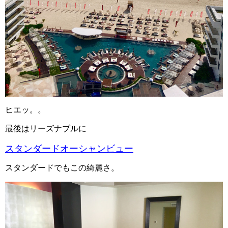
ヒエッ。。
最後はリーズナブルに
スタンダードオーシャンビュー
スタンダードでもこの綺麗さ。