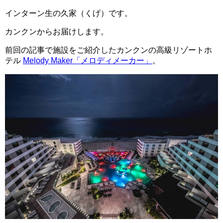
インターン生の久家（くげ）です。
カンクンからお届けします。
前回の記事で施設をご紹介したカンクンの高級リゾートホ
テル
Melody Maker「メロディメーカー」
。