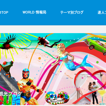
観光ブログ