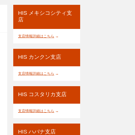
HIS メキシコシティ支
店
支店情報詳細はこちら
→
HIS カンクン支店
支店情報詳細はこちら
→
HIS コスタリカ支店
支店情報詳細はこちら
→
HIS ハバナ支店