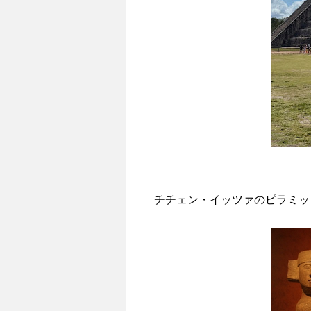
チチェン・イッツァのピラミッ