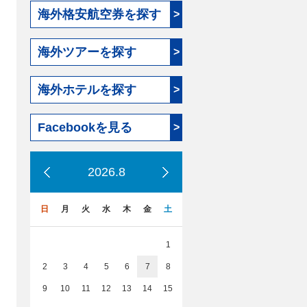
海外格安航空券を探す
>
海外ツアーを探す
>
海外ホテルを探す
>
Facebookを見る
>
2026.8
日
月
火
水
木
金
土
1
2
3
4
5
6
7
8
9
10
11
12
13
14
15