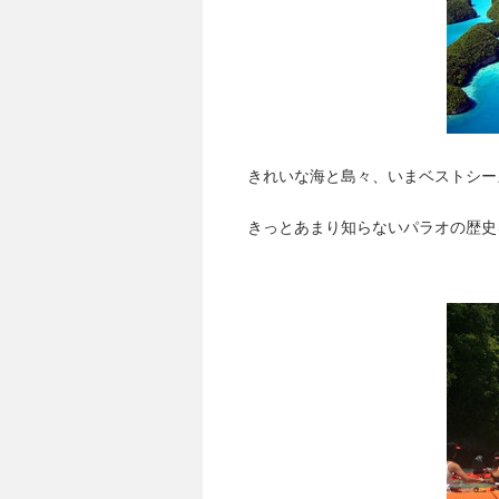
きれいな海と島々、いまベストシー
きっとあまり知らないパラオの歴史