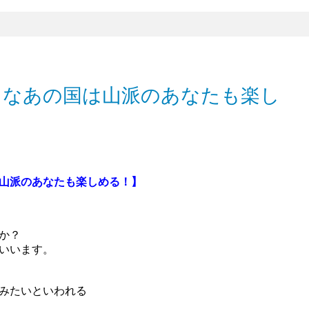
名なあの国は山派のあなたも楽し
山派のあなたも楽しめる！】
か？
いいます。
みたいといわれる