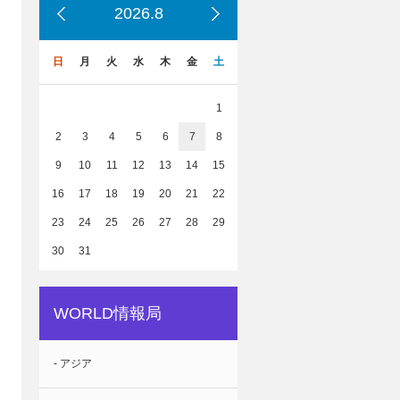
2026.8
日
月
火
水
木
金
土
1
2
3
4
5
6
7
8
9
10
11
12
13
14
15
16
17
18
19
20
21
22
23
24
25
26
27
28
29
30
31
WORLD情報局
- アジア