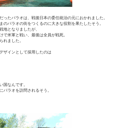
だったパラオは、戦後日本の委任統治の元におかれました。
まのパラオの街をつくるのに大きな役割を果たしたそう。
戦地となりましたが、
けで米軍と戦い、最後は全員が戦死。
られました。
デザインとして採用したのは
い国なんです。
にパラオを訪問されるそう。