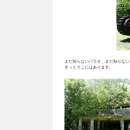
まだ知らないパラオ、まだ知らない
きっとそこにはあります。