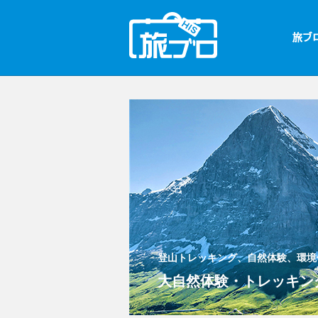
登山トレッキング、自然体験、環境
大自然体験・トレッキング