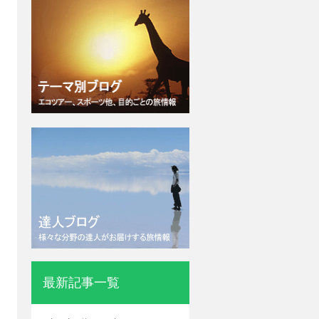
最新記事一覧