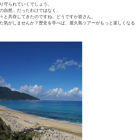
り守られていくでしょう。
の自然」だったわけではなく、
々と共存してきたのですね。どうですか皆さん。
た気がしませんか？歴史を学べば、屋久島ツアーがもっと楽しくなる