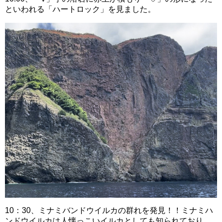
といわれる「ハートロック」を見ました。
10：30、ミナミバンドウイルカの群れを発見！！ミナミハ
ンドウイルカは人懐っこいイルカとしても知られており、