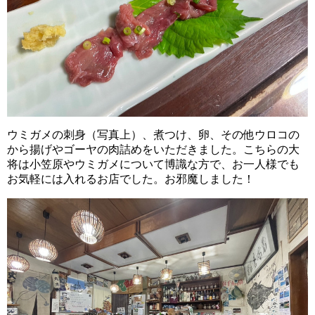
ウミガメの刺身（写真上）、煮つけ、卵、その他ウロコの
から揚げやゴーヤの肉詰めをいただきました。こちらの大
将は小笠原やウミガメについて博識な方で、お一人様でも
お気軽には入れるお店でした。お邪魔しました！