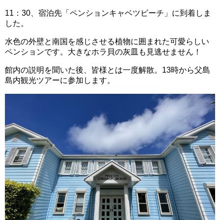
11：30、宿泊先「ペンションキャベツビーチ」に到着しま
した。
水色の外壁と南国を感じさせる植物に囲まれた可愛らしい
ペンションです。大きなホラ貝の灰皿も見逃せません！
館内の説明を聞いた後、皆様とは一度解散。13時から父島
島内観光ツアーに参加します。