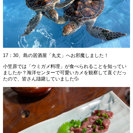
17：30、島の居酒屋「丸丈」へお邪魔しました！
小笠原では「ウミガメ料理」が食べられることを知ってい
ましたか？海洋センターで可愛いカメを観察して直ぐだっ
たので、皆さん躊躇していました💦