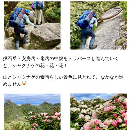
投石岳・安房岳・扇岳の中腹をトラバースし進んでいく
と、シャクナゲの花・花・花！
山とシャクナゲの素晴らしい景色に見とれて、なかなか進
めません