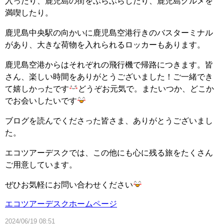
入ったり、鹿児島の街をぶらぶらしたり、鹿児島グルメを
満喫したり。
鹿児島中央駅の向かいに鹿児島空港行きのバスターミナル
があり、大きな荷物を入れられるロッカーもあります。
鹿児島空港からはそれぞれの飛行機で帰路につきます。皆
さん、楽しい時間をありがとうございました！ご一緒でき
て嬉しかったです
どうぞお元気で。またいつか、どこか
でお会いしたいです
ブログを読んでくださった皆さま、ありがとうございまし
た。
エコツアーデスクでは、この他にも心に残る旅をたくさん
ご用意しています。
ぜひお気軽にお問い合わせください
エコツアーデスクホームページ
2024/06/19 08:51