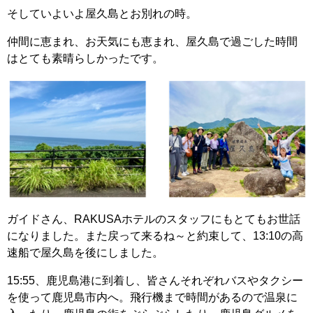
そしていよいよ屋久島とお別れの時。
仲間に恵まれ、お天気にも恵まれ、屋久島で過ごした時間
はとても素晴らしかったです。
ガイドさん、RAKUSAホテルのスタッフにもとてもお世話
になりました。また戻って来るね～と約束して、13:10の高
速船で屋久島を後にしました。
15:55、鹿児島港に到着し、皆さんそれぞれバスやタクシー
を使って鹿児島市内へ。飛行機まで時間があるので温泉に