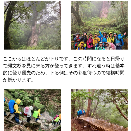
ここからはほとんどが下りです。この時間になると日帰り
で縄文杉を見に来る方が登ってきます。すれ違う時は基本
的に登り優先のため、下る側はその都度待つので結構時間
が掛かります。