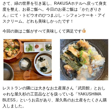
さて、緑の世界を引き返し、RAKUSAホテルへ戻って身支
度を整え、お昼ご飯へ。今日のお昼ご飯は「かたぎりさ
ん」にて・トビウオのひつまぶし・シフォンケーキ・アイ
スクリーム。どれも美味しかったです！
今回の旅はご飯がすべて美味しくて満足です
レストランの隣には大きなお土産屋さん「武田館」とおし
ゃれな屋久杉の工芸品などを扱っている「YAKUSHIMA
BLESS」というお店があり、屋久島のお土産をたくさん購
入しました。