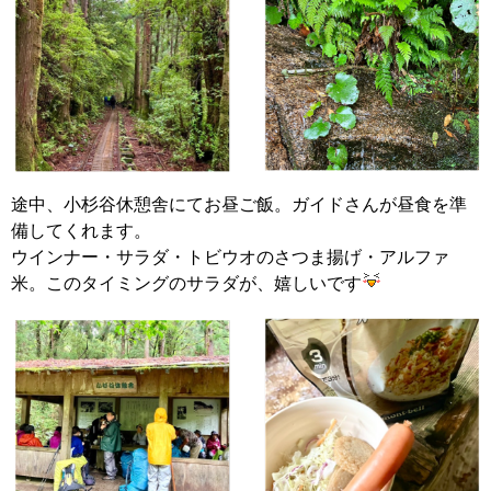
途中、小杉谷休憩舎にてお昼ご飯。ガイドさんが昼食を準
備してくれます。
ウインナー・サラダ・トビウオのさつま揚げ・アルファ
米。このタイミングのサラダが、嬉しいです