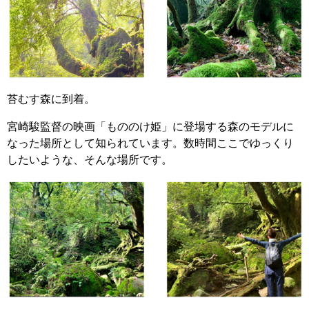
苔むす森に到着。
宮崎駿監督の映画「もののけ姫」に登場する森のモデルに
なった場所として知られています。数時間ここでゆっくり
したいような、そんな場所です。