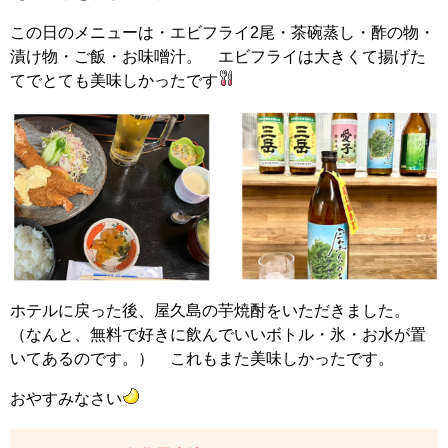
この日のメニューは・エビフライ2尾・茶碗蒸し・酢の物・
漬け物・ご飯・お味噌汁。 エビフライは大きくて揚げた
てでとても美味しかったです
ホテルに戻った後、屋久島の芋焼酎をいただきました。
（なんと、無料で好きに飲んでいいボトル・氷・お水が置
いてあるのです。） これもまた美味しかったです。
おやすみなさい