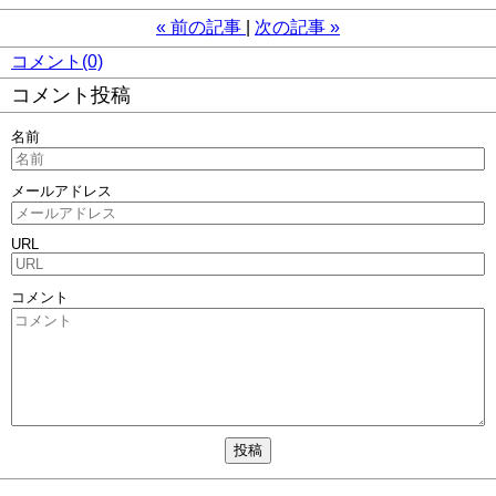
«
前の記事
次の記事
»
コメント(0)
コメント投稿
名前
メールアドレス
URL
コメント