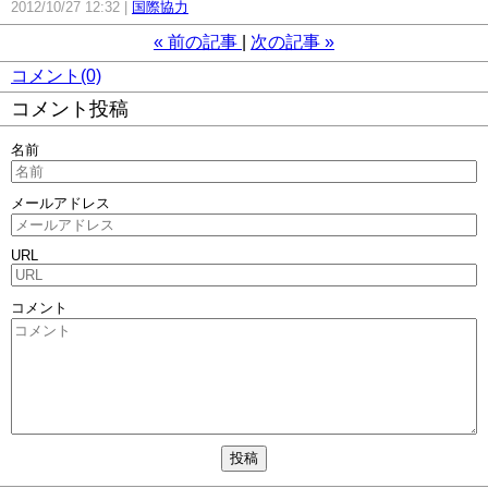
2012/10/27 12:32
国際協力
«
前の記事
次の記事
»
コメント(0)
コメント投稿
名前
メールアドレス
URL
コメント