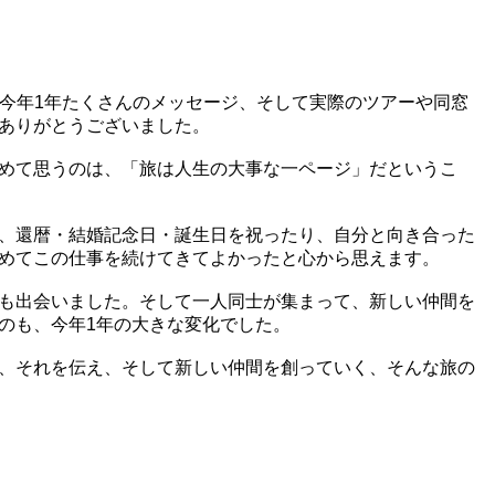
ィで、今年1年たくさんのメッセージ、そして実際のツアーや同窓
ありがとうございました。
めて思うのは、「旅は人生の大事な一ページ」だというこ
、還暦・結婚記念日・誕生日を祝ったり、自分と向き合った
めてこの仕事を続けてきてよかったと心から思えます。
も出会いました。そして一人同士が集まって、新しい仲間を
のも、今年1年の大きな変化でした。
、それを伝え、そして新しい仲間を創っていく、そんな旅の