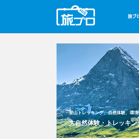
登山トレッキング、自然体験、環境
大自然体験・トレッキング