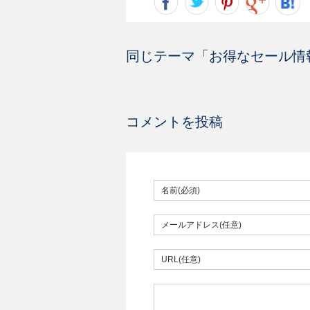
同じテーマ「
お得なセール情
コメントを投稿