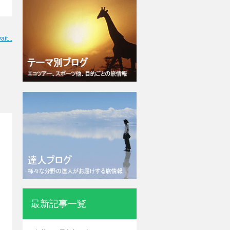
ait...
最新記事一覧