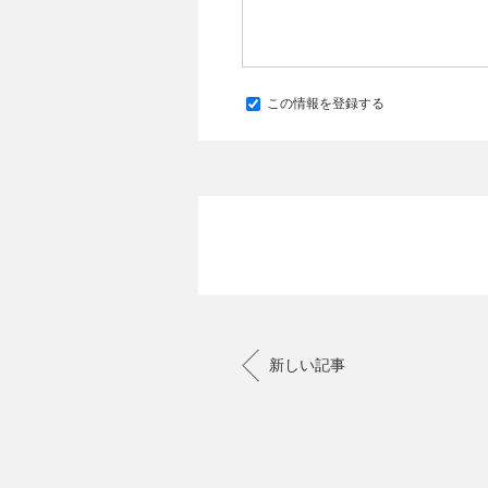
この情報を登録する
新しい記事