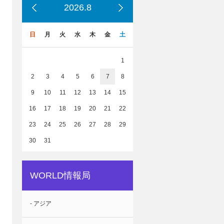
2026.8
日
月
火
水
木
金
土
1
2
3
4
5
6
7
8
9
10
11
12
13
14
15
16
17
18
19
20
21
22
23
24
25
26
27
28
29
30
31
WORLD情報局
- アジア