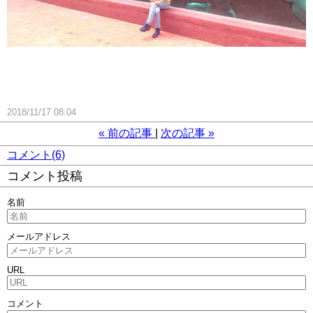
2018/11/17 08:04
«
前の記事
次の記事
»
コメント(6)
コメント投稿
名前
メールアドレス
URL
コメント