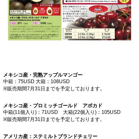
メキシコ産・完熟アップルマンゴー
中箱：75USD 大箱：108USD
※販売期間7月31日までを予定しております。
メキシコ産・プロミッチゴールド アボカド
中箱(11個入り)：71USD 大箱(22個入り)：105USD
※販売期間7月31日までを予定しております。
アメリカ産：ステミルトブランドチェリー