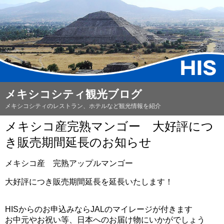
メキシコシティ観光ブログ
メキシコシティのレストラン、ホテルなど観光情報を紹介
メキシコ産完熟マンゴー 大好評につ
き販売期間延長のお知らせ
メキシコ産 完熟アップルマンゴー
大好評につき販売期間延長を延長いたします！
HISからのお申込みならJALのマイレージが付きます
お中元やお祝い等、日本へのお届け物にいかがでしょう